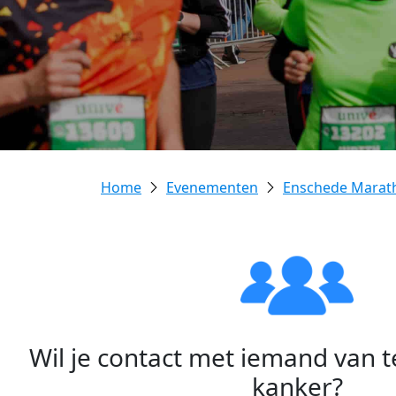
Evenementen
Enschede Marat
Wil je contact met iemand van 
kanker?