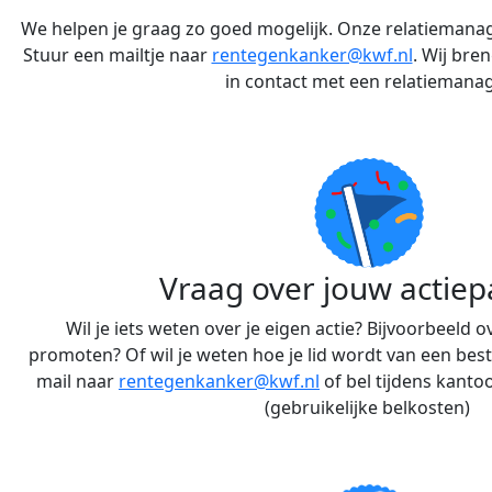
We helpen je graag zo goed mogelijk. Onze relatiemana
Stuur een mailtje naar
rentegenkanker@kwf.nl
. Wij bre
in contact met een relatiemanag
Vraag over jouw actiep
Wil je iets weten over je eigen actie? Bijvoorbeeld ov
promoten? Of wil je weten hoe je lid wordt van een be
mail naar
rentegenkanker@kwf.nl
of bel tijdens kanto
(gebruikelijke belkosten)