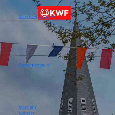
Alles over acties
Evenementen
Over ons
Contact