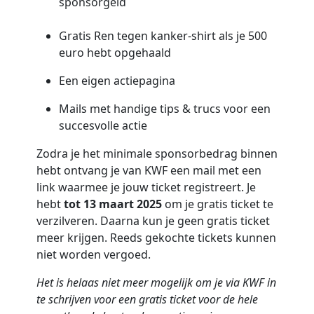
sponsorgeld
Gratis Ren tegen kanker-shirt als je 500
euro hebt opgehaald
Een eigen actiepagina
Mails met handige tips & trucs voor een
succesvolle actie
Zodra je het minimale sponsorbedrag binnen
hebt ontvang je van KWF een mail met een
link waarmee je jouw ticket registreert. Je
hebt
tot 13 maart 2025
om je gratis ticket te
verzilveren. Daarna kun je geen gratis ticket
meer krijgen. Reeds gekochte tickets kunnen
niet worden vergoed.
Het is helaas niet meer mogelijk om je via KWF in
te schrijven voor een gratis ticket voor de hele