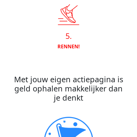
5.
RENNEN!
Met jouw eigen actiepagina is
geld ophalen makkelijker dan
je denkt