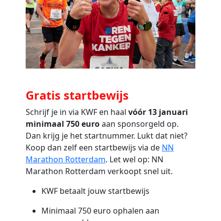
Gratis startbewijs
Schrijf je in via KWF en haal
vóór 13 januari
minimaal 750 euro
aan sponsorgeld op.
Dan krijg je het startnummer. Lukt dat niet?
Koop dan zelf een startbewijs via de
NN
Marathon Rotterdam
. Let wel op: NN
Marathon Rotterdam verkoopt snel uit.
KWF betaalt jouw startbewijs
Minimaal 750 euro ophalen aan