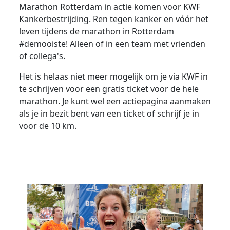
Marathon Rotterdam in actie komen voor KWF
Kankerbestrijding. Ren tegen kanker en vóór het
leven tijdens de marathon in Rotterdam
#demooiste! Alleen of in een team met vrienden
of collega's.
Het is helaas niet meer mogelijk om je via KWF in
te schrijven voor een gratis ticket voor de hele
marathon. Je kunt wel een actiepagina aanmaken
als je in bezit bent van een ticket of schrijf je in
voor de 10 km.