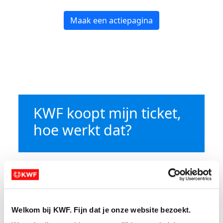
Maak een actiepagina
KWF koopt mijn ticket,
hoe werkt dat?
Welkom bij KWF. Fijn dat je onze website bezoekt.