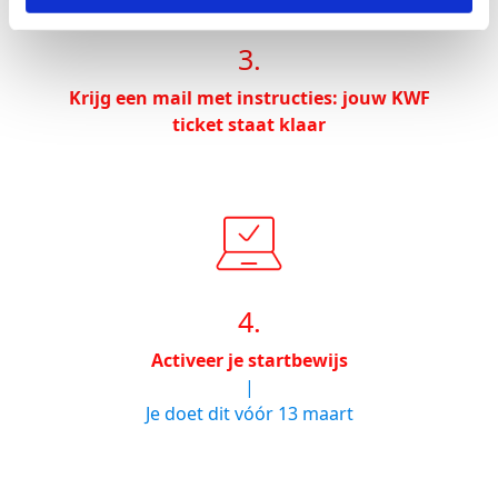
3.
Krijg een mail met instructies: jouw KWF
ticket staat klaar
4.
Activeer je startbewijs
|
Je doet dit vóór 13 maart