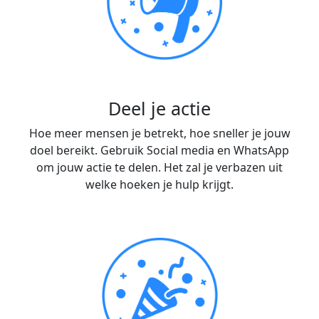
Deel je actie
Hoe meer mensen je betrekt, hoe sneller je jouw
doel bereikt. Gebruik Social media en WhatsApp
om jouw actie te delen. Het zal je verbazen uit
welke hoeken je hulp krijgt.