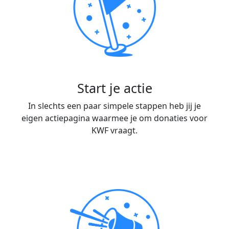
Start je actie
In slechts een paar simpele stappen heb jij je
eigen actiepagina waarmee je om donaties voor
KWF vraagt.