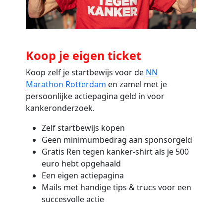
Koop je eigen ticket
Koop zelf je startbewijs voor de
NN
Marathon Rotterdam
en zamel met je
persoonlijke actiepagina geld in voor
kankeronderzoek.
Zelf startbewijs kopen
Geen minimumbedrag aan sponsorgeld
Gratis Ren tegen kanker-shirt als je 500
euro hebt opgehaald
Een eigen actiepagina
Mails met handige tips & trucs voor een
succesvolle actie