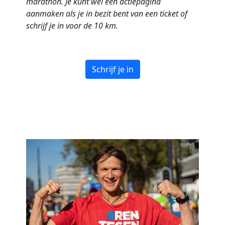
marathon. Je kunt wel een actiepagina
aanmaken als je in bezit bent van een ticket of
schrijf je in voor de 10 km.
Schrijf je in