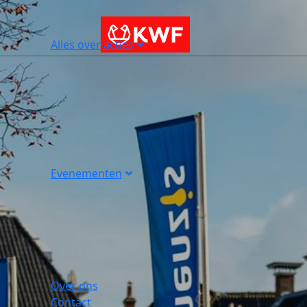
Alles over acties
Evenementen
Over ons
Contact