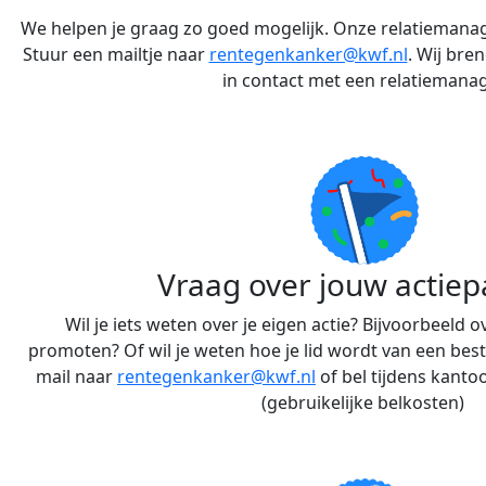
We helpen je graag zo goed mogelijk. Onze relatiemana
Stuur een mailtje naar
rentegenkanker@kwf.nl
. Wij bre
in contact met een relatiemanag
Vraag over jouw actiep
Wil je iets weten over je eigen actie? Bijvoorbeeld ov
promoten? Of wil je weten hoe je lid wordt van een be
mail naar
rentegenkanker@kwf.nl
of bel tijdens kanto
(gebruikelijke belkosten)