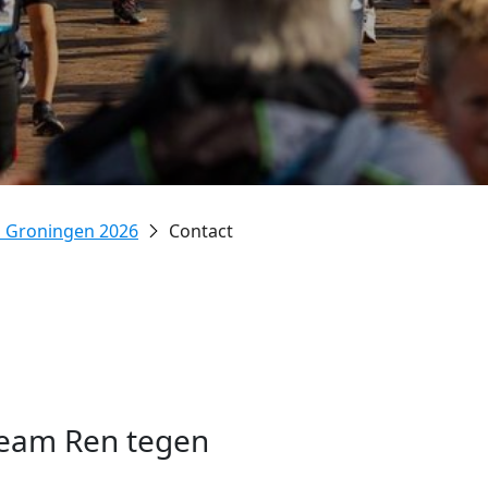
n Groningen 2026
Contact
team Ren tegen