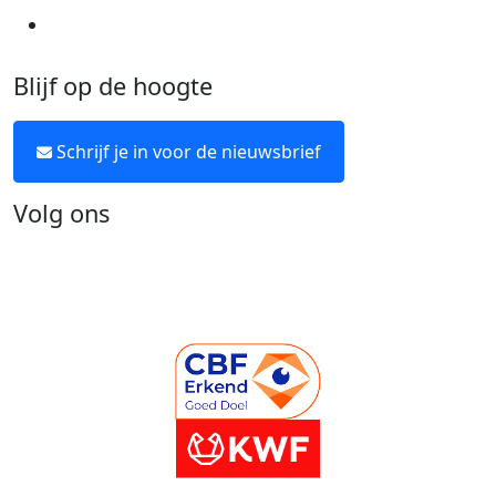
Neem contact op
Blijf op de hoogte
Schrijf je in voor de nieuwsbrief
Volg ons