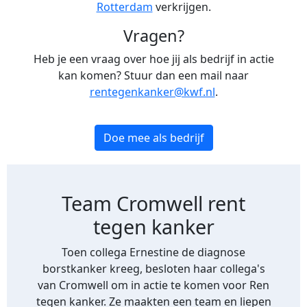
Rotterdam
verkrijgen.
Vragen?
Heb je een vraag over hoe jij als bedrijf in actie
kan komen? Stuur dan een mail naar
rentegenkanker@kwf.nl
.
Doe mee als bedrijf
Team Cromwell rent
tegen kanker
Toen collega Ernestine de diagnose
borstkanker kreeg, besloten haar collega's
van Cromwell om in actie te komen voor Ren
tegen kanker. Ze maakten een team en liepen