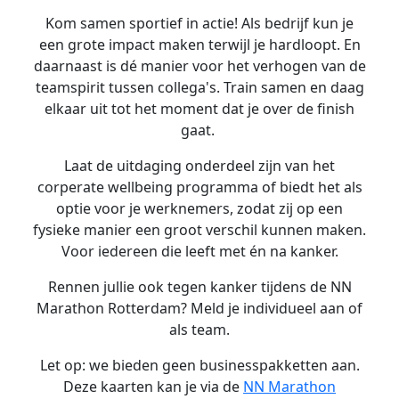
Kom samen sportief in actie!
Als bedrijf kun je
een grote impact maken terwijl je hardloopt. En
daarnaast is dé manier voor het verhogen van de
teamspirit tussen collega's. Train samen en daag
elkaar uit tot het moment dat je over de finish
gaat.
Laat de uitdaging onderdeel zijn van het
corperate wellbeing programma of biedt het als
optie voor je werknemers, zodat zij op een
fysieke manier een groot verschil kunnen maken.
Voor iedereen die leeft met én na kanker.
Rennen jullie ook tegen kanker tijdens de NN
Marathon Rotterdam? Meld je individueel aan of
als team.
Let op: we bieden geen businesspakketten aan.
Deze kaarten kan je via de
NN Marathon