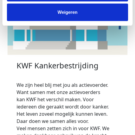
Weigeren
KWF Kankerbestrijding
We zijn heel blij met jou als actievoerder.
Want samen met onze actievoerders
kan KWF het verschil maken. Voor
iedereen die geraakt wordt door kanker.
Het leven zoveel mogelijk kunnen leven.
Daar doen we samen alles voor.
Veel mensen zetten zich in voor KWF. We