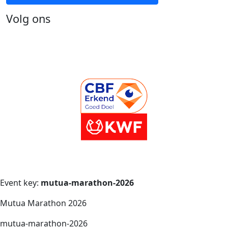
Volg ons
Event key:
mutua-marathon-2026
Mutua Marathon 2026
mutua-marathon-2026