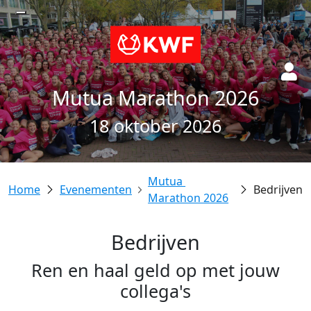
Mutua Marathon 2026
18 oktober 2026
Mutua 
Evenementen
Bedrijven
Marathon 2026
Bedrijven
Ren en haal geld op met jouw
collega's