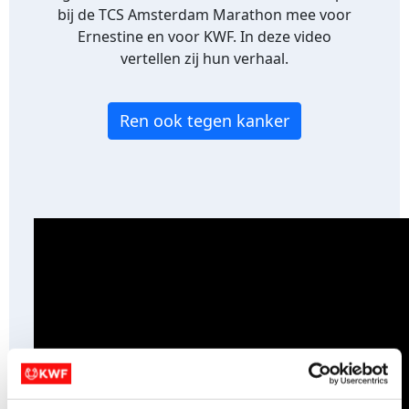
bij de TCS Amsterdam Marathon mee voor
Ernestine en voor KWF. In deze video
vertellen zij hun verhaal.
Ren ook tegen kanker