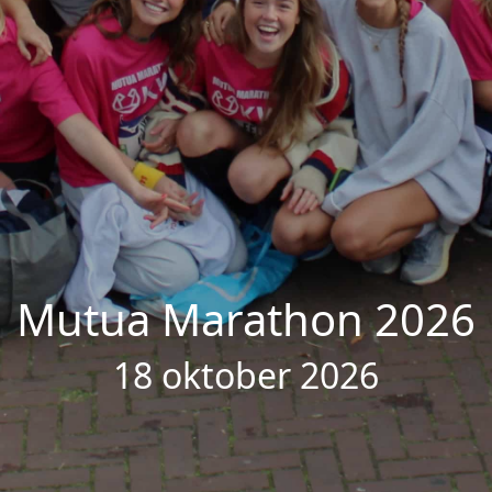
Mutua Marathon 2026
18 oktober 2026