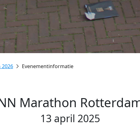
 2026
Evenementinformatie
NN Marathon Rotterda
13 april 2025