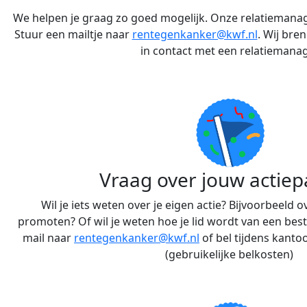
We helpen je graag zo goed mogelijk. Onze relatiemana
Stuur een mailtje naar
rentegenkanker@kwf.nl
. Wij bre
in contact met een relatiemanag
Vraag over jouw actiep
Wil je iets weten over je eigen actie? Bijvoorbeeld ov
promoten? Of wil je weten hoe je lid wordt van een be
mail naar
rentegenkanker@kwf.nl
of bel tijdens kanto
(gebruikelijke belkosten)