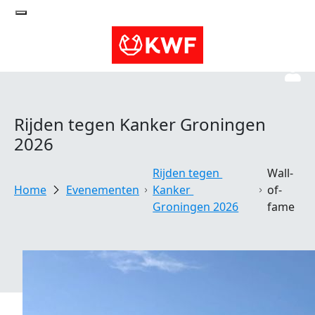
Rijden tegen Kanker Groningen
2026
Rijden tegen 
Wall-
Evenementen
Kanker 
of-
Groningen 2026
fame