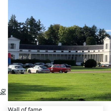
Wall of fame