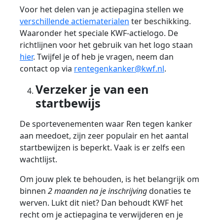
Voor het delen van je actiepagina stellen we
verschillende actiematerialen
ter beschikking.
Waaronder het speciale KWF-actielogo. De
richtlijnen voor het gebruik van het logo staan
hier
. Twijfel je of heb je vragen, neem dan
contact op via
rentegenkanker@kwf.nl
.
Verzeker je van een
startbewijs
De sportevenementen waar Ren tegen kanker
aan meedoet, zijn zeer populair en het aantal
startbewijzen is beperkt. Vaak is er zelfs een
wachtlijst.
Om jouw plek te behouden, is het belangrijk om
binnen
2 maanden na je inschrijving
donaties te
werven. Lukt dit niet? Dan behoudt KWF het
recht om je actiepagina te verwijderen en je