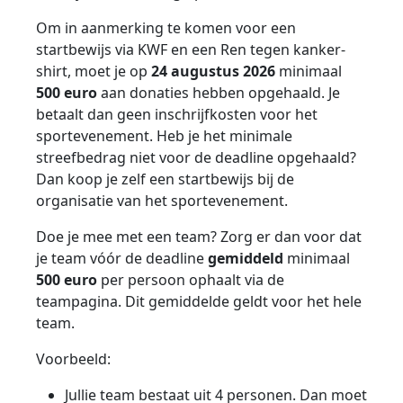
Om in aanmerking te komen voor een
startbewijs via KWF en een Ren tegen kanker-
shirt, moet je op
24 augustus 2026
minimaal
500 euro
aan donaties hebben opgehaald. Je
betaalt dan geen inschrijfkosten voor het
sportevenement. Heb je het minimale
streefbedrag niet voor de deadline opgehaald?
Dan koop je zelf een startbewijs bij de
organisatie van het sportevenement.
Doe je mee met een team? Zorg er dan voor dat
je team vóór de deadline
gemiddeld
minimaal
500 euro
per persoon ophaalt via de
teampagina. Dit gemiddelde geldt voor het hele
team.
Voorbeeld:
Jullie team bestaat uit 4 personen. Dan moet