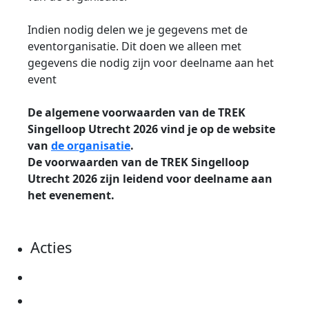
Indien nodig delen we je gegevens met de
eventorganisatie. Dit doen we alleen met
gegevens die nodig zijn voor deelname aan het
event
De algemene voorwaarden van de TREK
Singelloop Utrecht 2026 vind je op de website
van
de organisatie
.
De voorwaarden van de TREK Singelloop
Utrecht 2026 zijn leidend voor deelname aan
het evenement.
Acties
Actiematerialen
Evenementen