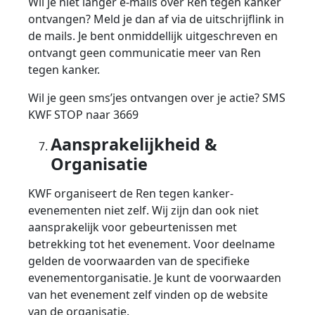
Wil je niet langer e-mails over Ren tegen kanker
ontvangen? Meld je dan af via de uitschrijflink in
de mails. Je bent onmiddellijk uitgeschreven en
ontvangt geen communicatie meer van Ren
tegen kanker.
Wil je geen sms’jes ontvangen over je actie? SMS
KWF STOP naar 3669
Aansprakelijkheid &
Organisatie
KWF organiseert de Ren tegen kanker-
evenementen niet zelf. Wij zijn dan ook niet
aansprakelijk voor gebeurtenissen met
betrekking tot het evenement. Voor deelname
gelden de voorwaarden van de specifieke
evenementorganisatie. Je kunt de voorwaarden
van het evenement zelf vinden op de website
van de organisatie.