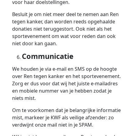
voor haar doelstellingen.
Besluit je om niet meer deel te nemen aan Ren
tegen kanker, dan worden reeds opgehaalde
donaties niet teruggestort. Ook niet als het
sportevenement om wat voor reden dan ook
niet door kan gaan.
Communicatie
We houden je via e-mail en SMS op de hoogte
over Ren tegen kanker en het sportevenement.
Zorg er dus voor dat wij het juiste e-mailadres
en mobiele nummer van je hebben zodat je
niets mist.
Om te voorkomen dat je belangrijke informatie
mist, markeer je KWF als veilige afzender: zo
verdwijnt onze mail niet in je SPAM.