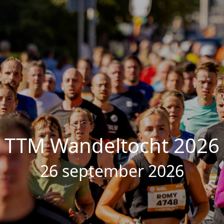
TTM Wandeltocht 2026
26 september 2026