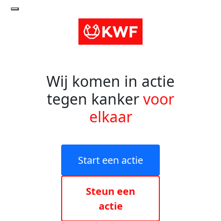
Wij komen in actie
tegen kanker
voor
elkaar
Start een actie
Steun een
actie