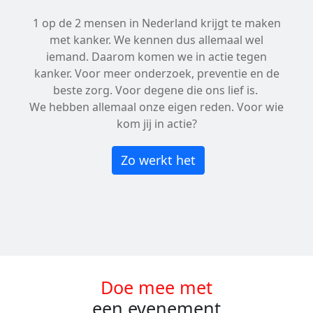
1 op de 2 mensen in Nederland krijgt te maken
met kanker. We kennen dus allemaal wel
iemand. Daarom komen we in actie tegen
kanker. Voor meer onderzoek, preventie en de
beste zorg. Voor degene die ons lief is.
We hebben allemaal onze eigen reden. Voor wie
kom jij in actie?
Zo werkt het
Doe mee met
een evenement