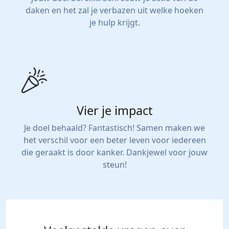
daken en het zal je verbazen uit welke hoeken
je hulp krijgt.
Vier je impact
Je doel behaald? Fantastisch! Samen maken we
het verschil voor een beter leven voor iedereen
die geraakt is door kanker. Dankjewel voor jouw
steun!