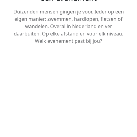
Duizenden mensen gingen je voor. Ieder op een
eigen manier: zwemmen, hardlopen, fietsen of
wandelen. Overal in Nederland en ver
daarbuiten. Op elke afstand en voor elk niveau.
Welk evenement past bij jou?