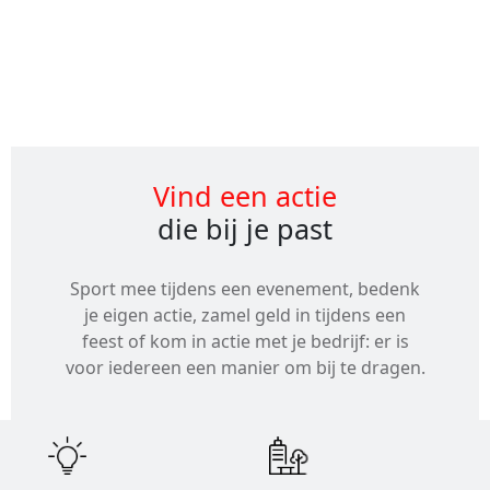
Alle
evenementen
Vind een actie
die bij je past
Sport mee tijdens een evenement, bedenk
je eigen actie, zamel geld in tijdens een
feest of kom in actie met je bedrijf: er is
voor iedereen een manier om bij te dragen.