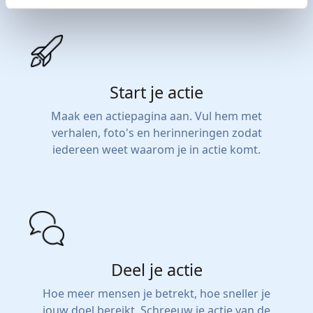
Start je actie
Maak een actiepagina aan. Vul hem met
verhalen, foto's en herinneringen zodat
iedereen weet waarom je in actie komt.
Deel je actie
Hoe meer mensen je betrekt, hoe sneller je
jouw doel bereikt. Schreeuw je actie van de