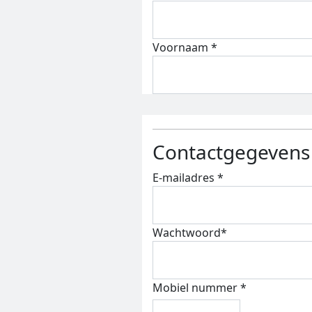
Voornaam *
Contactgegevens
E-mailadres *
Wachtwoord*
Mobiel nummer
*