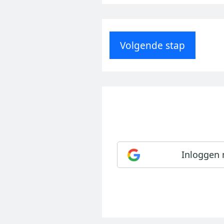
Volgende stap
Inloggen