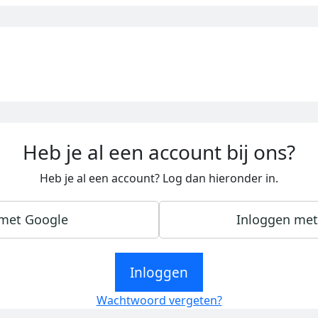
Heb je al een account bij ons?
Heb je al een account? Log dan hieronder in.
 met Google
Inloggen met
Inloggen
Wachtwoord vergeten?