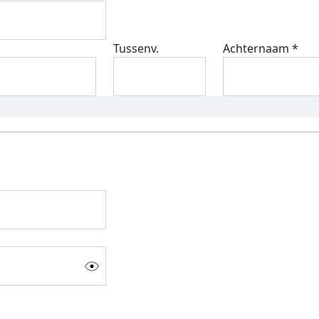
Tussenv.
Achternaam *