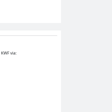
 KWF via: