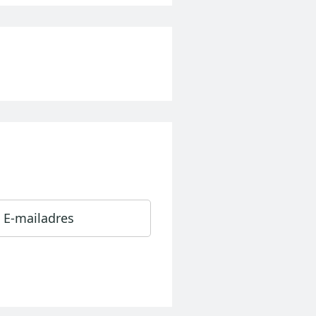
 E-mailadres