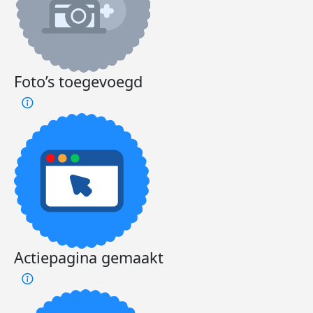
Foto’s toegevoegd
Actiepagina gemaakt