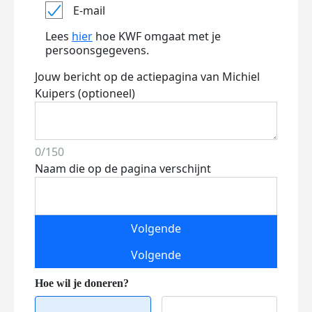
E-mail
Lees
hier
hoe KWF omgaat met je
persoonsgegevens.
Jouw bericht op de actiepagina van Michiel
Kuipers (optioneel)
0/150
Naam die op de pagina verschijnt
Volgende
Volgende