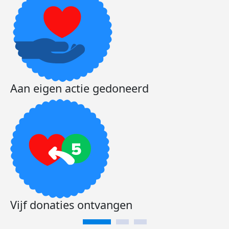
Aan eigen actie gedoneerd
Vijf donaties ontvangen