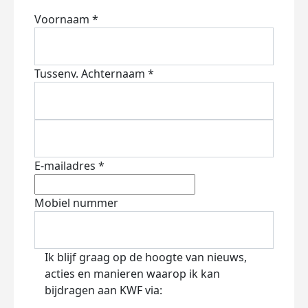
Voornaam *
Tussenv.
Achternaam *
E-mailadres *
Mobiel nummer
Ik blijf graag op de hoogte van nieuws,
acties en manieren waarop ik kan
bijdragen aan KWF via: