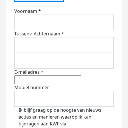
Voornaam *
Tussenv.
Achternaam *
E-mailadres *
Mobiel nummer
Ik blijf graag op de hoogte van nieuws,
acties en manieren waarop ik kan
bijdragen aan KWF via: