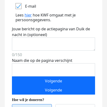
E-mail
Lees
hier
hoe KWF omgaat met je
persoonsgegevens.
Jouw bericht op de actiepagina van Duik de
nacht in (optioneel)
0/150
Naam die op de pagina verschijnt
Volgende
Volgende