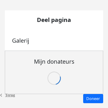
Deel pagina
Galerij
Mijn donateurs
Terug
Doneer