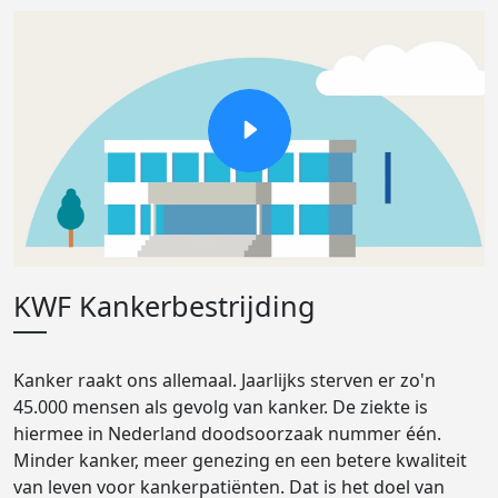
KWF Kankerbestrijding
Kanker raakt ons allemaal. Jaarlijks sterven er zo'n
45.000 mensen als gevolg van kanker. De ziekte is
hiermee in Nederland doodsoorzaak nummer één.
Minder kanker, meer genezing en een betere kwaliteit
van leven voor kankerpatiënten. Dat is het doel van