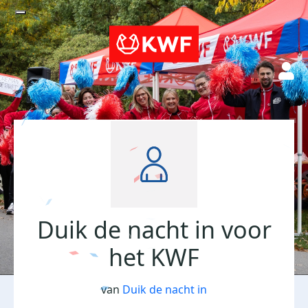
Duik de nacht in voor
het KWF
van
Duik de nacht in