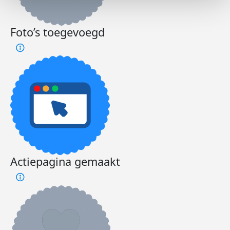
Foto’s toegevoegd
Actiepagina gemaakt