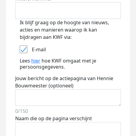
Ik blijf graag op de hoogte van nieuws,
acties en manieren waarop ik kan
bijdragen aan KWF via:
E-mail
Lees
hier
hoe KWF omgaat met je
persoonsgegevens.
Jouw bericht op de actiepagina van Hennie
Bouwmeester (optioneel)
0/150
Naam die op de pagina verschijnt