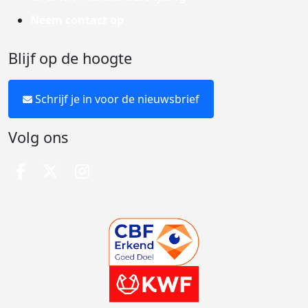
Neem contact op
Blijf op de hoogte
Schrijf je in voor de nieuwsbrief
Volg ons