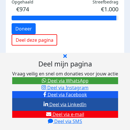
Opgehaald
Streefbedrag
€974
€1.000
Doneer
Deel deze pagina
Deel mijn pagina
Vraag veilig en snel om donaties voor jouw actie
Deel via WhatsApp
Deel via Instagram
Deel via Facebook
Deel via LinkedIn
Deel via e-mail
Deel via SMS