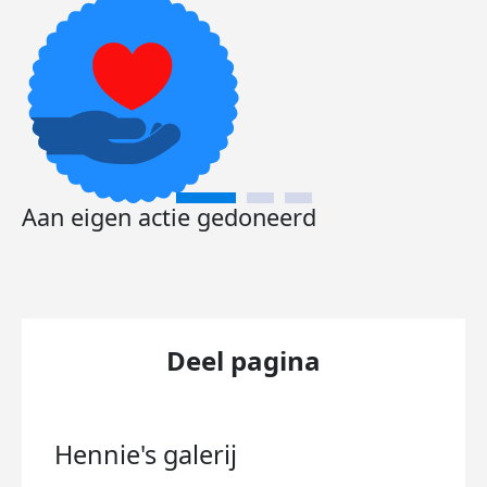
Aan eigen actie gedoneerd
Deel pagina
Hennie's
galerij