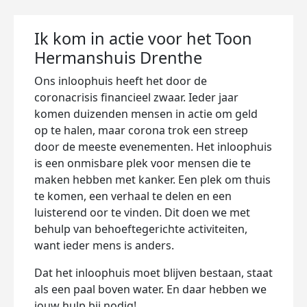
Ik kom in actie voor het Toon
Hermanshuis Drenthe
Ons inloophuis heeft het door de
coronacrisis financieel zwaar. Ieder jaar
komen duizenden mensen in actie om geld
op te halen, maar corona trok een streep
door de meeste evenementen. Het inloophuis
is een onmisbare plek voor mensen die te
maken hebben met kanker. Een plek om thuis
te komen, een verhaal te delen en een
luisterend oor te vinden. Dit doen we met
behulp van behoeftegerichte activiteiten,
want ieder mens is anders.
Dat het inloophuis moet blijven bestaan, staat
als een paal boven water. En daar hebben we
jouw hulp bij nodig!