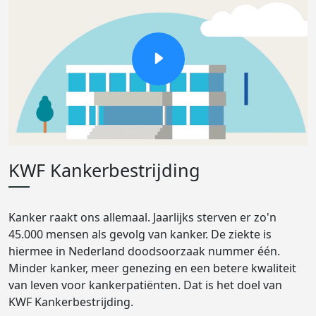
KWF Kankerbestrijding
Kanker raakt ons allemaal. Jaarlijks sterven er zo'n
45.000 mensen als gevolg van kanker. De ziekte is
hiermee in Nederland doodsoorzaak nummer één.
Minder kanker, meer genezing en een betere kwaliteit
van leven voor kankerpatiënten. Dat is het doel van
KWF Kankerbestrijding.