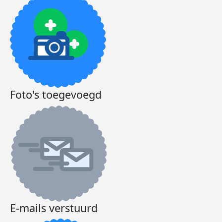
Foto's toegevoegd
E-mails verstuurd