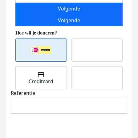
Volgende
Volgende
Creditcard
Referentie