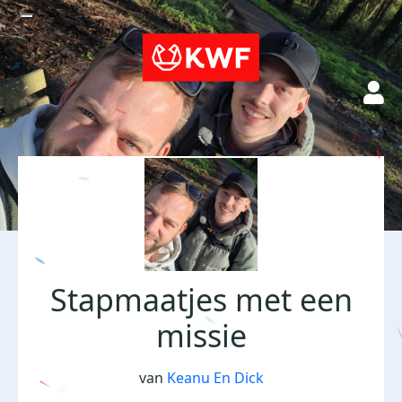
Stapmaatjes met een
missie
van
Keanu En Dick