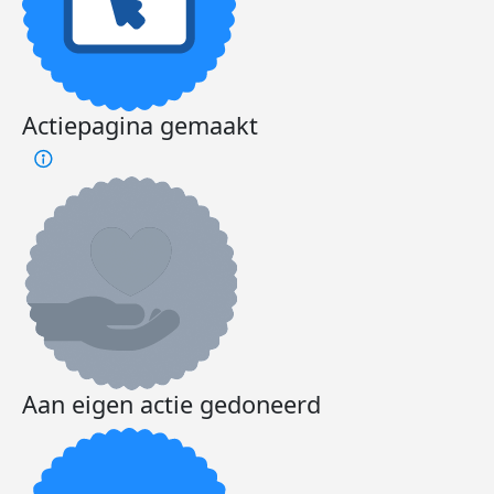
Actiepagina gemaakt
Aan eigen actie gedoneerd