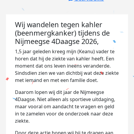
Wij wandelen tegen kahler
(beenmergkanker) tijdens de
Nijmeegse 4Daagse 2026,
1,5 jaar geleden kreeg mijn (Keanu) vader te
horen dat hij de ziekte van kahler heeft. Een
moment dat ons leven ineens veranderde.
Sindsdien zien we van dichtbij wat deze ziekte
met iemand en met een familie doet.
Daarom lopen wij dit jaar de Nijmeegse
4Daagse. Niet alleen als sportieve uitdaging,
maar vooral om aandacht te vragen en geld
in te zamelen voor de onderzoek naar deze
ziekte.
Door deze actie hopen wij bij te dragen aan