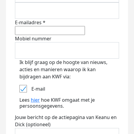
E-mailadres *
Mobiel nummer
Ik blijf graag op de hoogte van nieuws,
acties en manieren waarop ik kan
bijdragen aan KWF via:
E-mail
Lees
hier
hoe KWF omgaat met je
persoonsgegevens.
Jouw bericht op de actiepagina van Keanu en
Dick (optioneel)