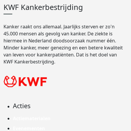
KWF Kankerbestrijding
Kanker raakt ons allemaal. Jaarlijks sterven er zo'n
45.000 mensen als gevolg van kanker. De ziekte is
hiermee in Nederland doodsoorzaak nummer één.
Minder kanker, meer genezing en een betere kwaliteit
van leven voor kankerpatiënten. Dat is het doel van
KWF Kankerbestrijding.
Acties
Actiematerialen
Evenementen