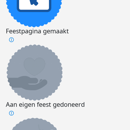
Feestpagina gemaakt
Aan eigen feest gedoneerd