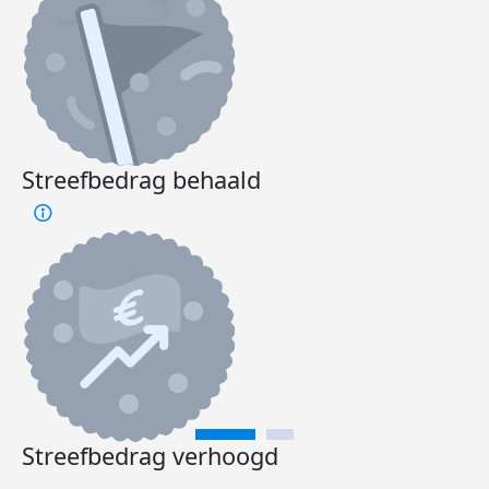
Streefbedrag behaald
Streefbedrag verhoogd