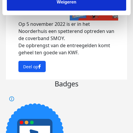
Weigeren
Op 5 november 2022 is er in het
Noorderhuis een spetterend optreden van
de coverband SMOY.
De opbrengst van de entreegelden komt
geheel ten goede van KWF.
Deel op
Badges