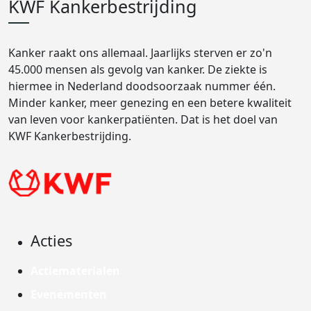
KWF Kankerbestrijding
Kanker raakt ons allemaal. Jaarlijks sterven er zo'n
45.000 mensen als gevolg van kanker. De ziekte is
hiermee in Nederland doodsoorzaak nummer één.
Minder kanker, meer genezing en een betere kwaliteit
van leven voor kankerpatiënten. Dat is het doel van
KWF Kankerbestrijding.
Acties
Actiematerialen
Evenementen