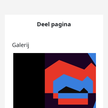
Deel pagina
Galerij