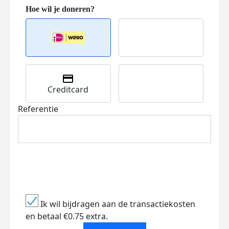
Creditcard
Referentie
Ik wil bijdragen aan de transactiekosten
en betaal €0.75 extra.