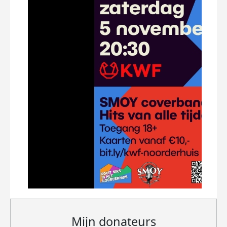
Mijn donateurs