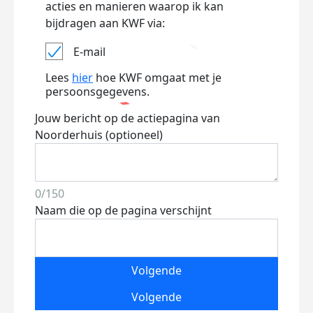
acties en manieren waarop ik kan
bijdragen aan KWF via:
E-mail
Lees
hier
hoe KWF omgaat met je
persoonsgegevens.
Jouw bericht op de actiepagina van
Noorderhuis (optioneel)
0/150
Naam die op de pagina verschijnt
Volgende
Volgende