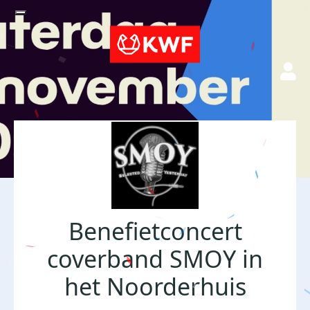
Benefietconcert
coverband SMOY in
het Noorderhuis