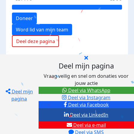
Doneer
Word lid van mijn team
Deel deze pagina
Deel mijn pagina
Vraag veilig en snel om donaties voor
jouw actie
Deel via WhatsApp
Deel mijn
Deel via Instagram
pagina
Deel via Facebook
Deel via LinkedIn
Deel via e-mail
Deel via SMS