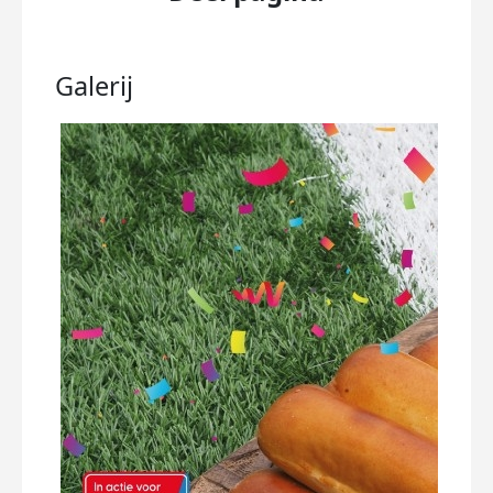
Galerij