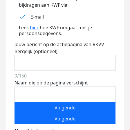
bijdragen aan KWF via:
E-mail
Lees
hier
hoe KWF omgaat met je
persoonsgegevens.
Jouw bericht op de actiepagina van RKVV
Bergeijk (optioneel)
0/150
Naam die op de pagina verschijnt
Volgende
Volgende