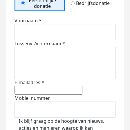
Persoonlijke
Bedrijfsdonatie
donatie
Voornaam *
Tussenv.
Achternaam *
E-mailadres *
Mobiel nummer
Ik blijf graag op de hoogte van nieuws,
acties en manieren waarop ik kan