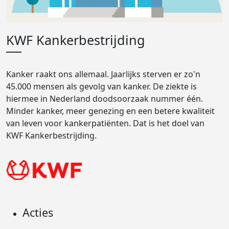
KWF Kankerbestrijding
Kanker raakt ons allemaal. Jaarlijks sterven er zo'n
45.000 mensen als gevolg van kanker. De ziekte is
hiermee in Nederland doodsoorzaak nummer één.
Minder kanker, meer genezing en een betere kwaliteit
van leven voor kankerpatiënten. Dat is het doel van
KWF Kankerbestrijding.
Acties