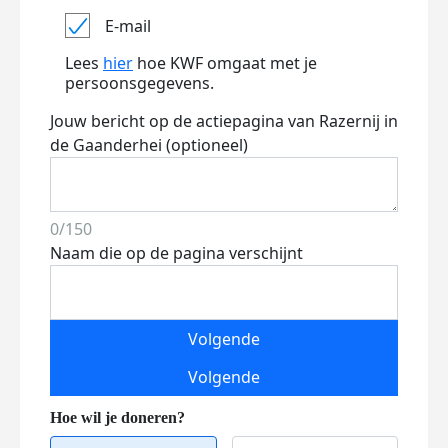
E-mail
Lees
hier
hoe KWF omgaat met je
persoonsgegevens.
Jouw bericht op de actiepagina van Razernij in
de Gaanderhei (optioneel)
0/150
Naam die op de pagina verschijnt
Volgende
Volgende