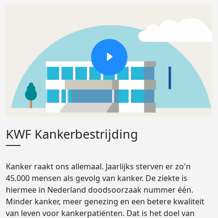
KWF Kankerbestrijding
Kanker raakt ons allemaal. Jaarlijks sterven er zo'n
45.000 mensen als gevolg van kanker. De ziekte is
hiermee in Nederland doodsoorzaak nummer één.
Minder kanker, meer genezing en een betere kwaliteit
van leven voor kankerpatiënten. Dat is het doel van