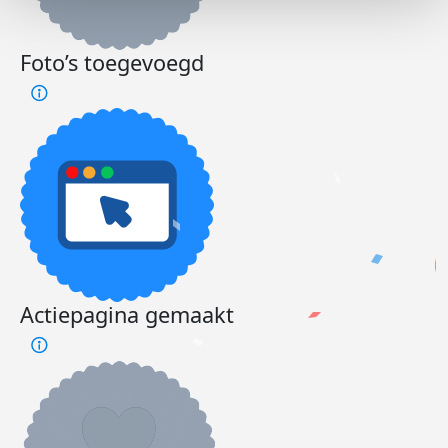
Foto’s toegevoegd
Actiepagina gemaakt