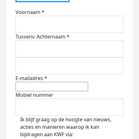
Voornaam *
Tussenv.
Achternaam *
E-mailadres *
Mobiel nummer
Ik blijf graag op de hoogte van nieuws,
acties en manieren waarop ik kan
bijdragen aan KWF via: