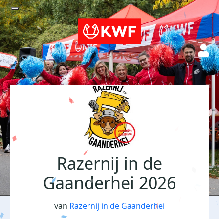
Razernij in de
Gaanderhei 2026
van
Razernij in de Gaanderhei