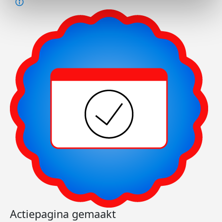
Actiepagina gemaakt