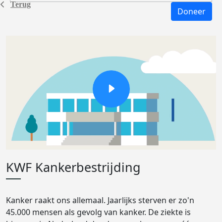
Terug
Doneer
KWF Kankerbestrijding
Kanker raakt ons allemaal. Jaarlijks sterven er zo'n
45.000 mensen als gevolg van kanker. De ziekte is