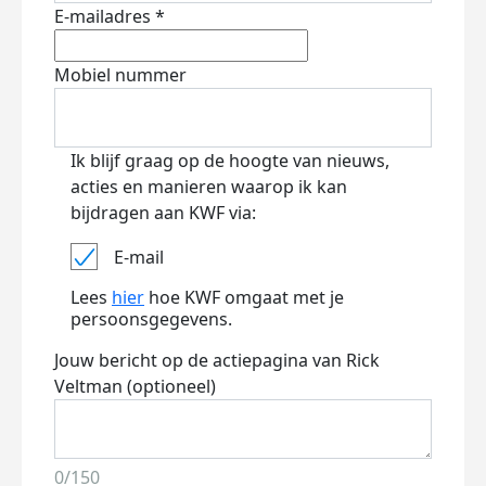
E-mailadres *
Mobiel nummer
Ik blijf graag op de hoogte van nieuws,
acties en manieren waarop ik kan
bijdragen aan KWF via:
E-mail
Lees
hier
hoe KWF omgaat met je
persoonsgegevens.
Jouw bericht op de actiepagina van Rick
Veltman (optioneel)
0/150