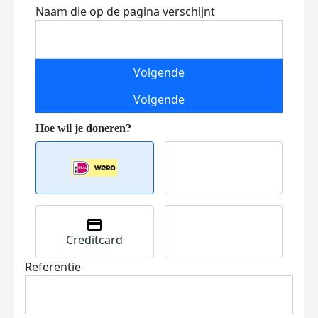
Naam die op de pagina verschijnt
Volgende
Volgende
Creditcard
Referentie