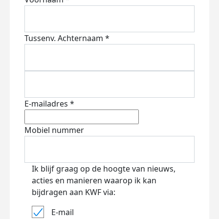
Tussenv.
Achternaam *
E-mailadres *
Mobiel nummer
Ik blijf graag op de hoogte van nieuws,
acties en manieren waarop ik kan
bijdragen aan KWF via:
E-mail