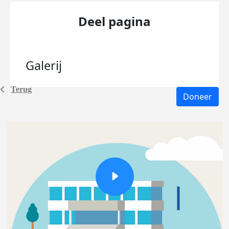
Deel pagina
Galerij
Terug
Doneer