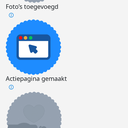
Foto’s toegevoegd
Actiepagina gemaakt