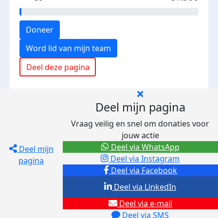
Doneer
Word lid van mijn team
Deel deze pagina
Deel mijn pagina
Vraag veilig en snel om donaties voor
jouw actie
Deel via WhatsApp
Deel mijn
Deel via Instagram
pagina
Deel via Facebook
Deel via LinkedIn
Deel via e-mail
Deel via SMS