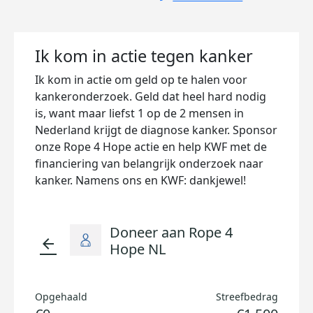
Ik kom in actie tegen kanker
Ik kom in actie om geld op te halen voor
kankeronderzoek. Geld dat heel hard nodig
is, want maar liefst 1 op de 2 mensen in
Nederland krijgt de diagnose kanker. Sponsor
onze Rope 4 Hope actie en help KWF met de
financiering van belangrijk onderzoek naar
kanker. Namens ons en KWF: dankjewel!
Doneer aan Rope 4
arrow_back
Hope NL
Opgehaald
Streefbedrag