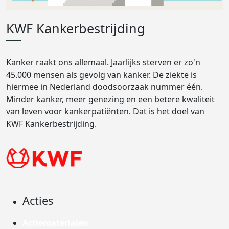
KWF Kankerbestrijding
Kanker raakt ons allemaal. Jaarlijks sterven er zo'n
45.000 mensen als gevolg van kanker. De ziekte is
hiermee in Nederland doodsoorzaak nummer één.
Minder kanker, meer genezing en een betere kwaliteit
van leven voor kankerpatiënten. Dat is het doel van
KWF Kankerbestrijding.
Acties
Actiematerialen