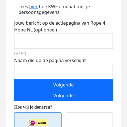
Lees
hier
hoe KWF omgaat met je
persoonsgegevens.
Jouw bericht op de actiepagina van Rope 4
Hope NL (optioneel)
0/150
Naam die op de pagina verschijnt
Volgende
Volgende