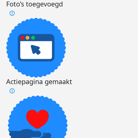
Foto’s toegevoegd
Actiepagina gemaakt