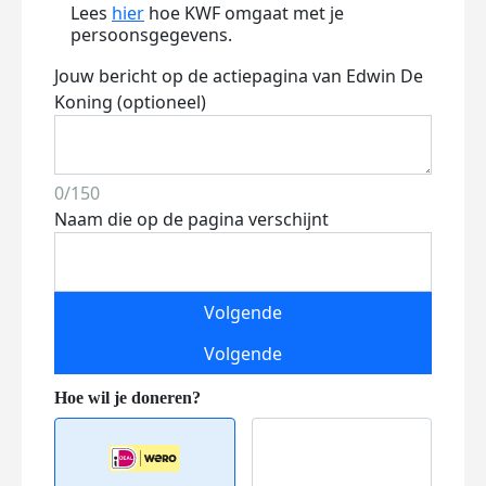
Lees
hier
hoe KWF omgaat met je
persoonsgegevens.
Jouw bericht op de actiepagina van Edwin De
Koning (optioneel)
0/150
Naam die op de pagina verschijnt
Volgende
Volgende