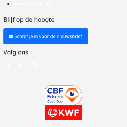
Neem contact op
Blijf op de hoogte
Schrijf je in voor de nieuwsbrief
Volg ons