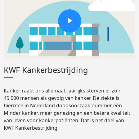
KWF Kankerbestrijding
Kanker raakt ons allemaal. Jaarlijks sterven er zo'n
45.000 mensen als gevolg van kanker. De ziekte is
hiermee in Nederland doodsoorzaak nummer één.
Minder kanker, meer genezing en een betere kwaliteit
van leven voor kankerpatiënten. Dat is het doel van
KWF Kankerbestrijding.