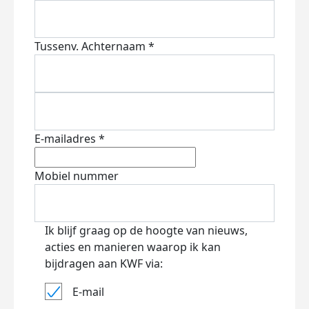
Tussenv.
Achternaam *
E-mailadres *
Mobiel nummer
Ik blijf graag op de hoogte van nieuws,
acties en manieren waarop ik kan
bijdragen aan KWF via:
E-mail