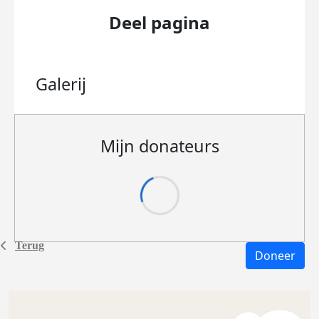
Deel pagina
Galerij
Mijn donateurs
Terug
Doneer