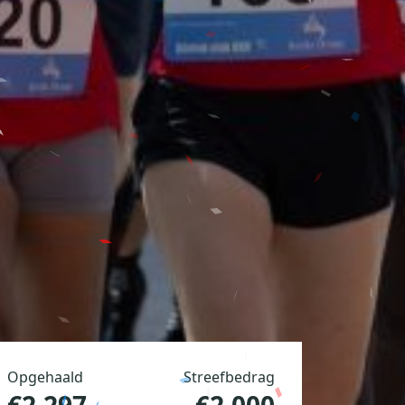
Opgehaald
Streefbedrag