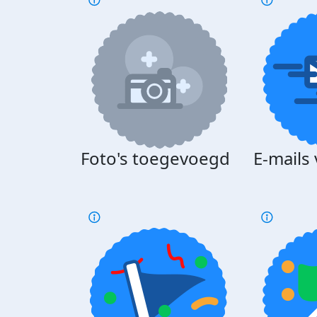
Foto's toegevoegd
E-mails