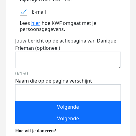
E-mail
Lees
hier
hoe KWF omgaat met je
persoonsgegevens.
Jouw bericht op de actiepagina van Danique
Frieman (optioneel)
0/150
Naam die op de pagina verschijnt
Volgende
Volgende