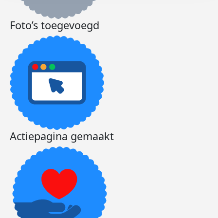
Foto’s toegevoegd
Actiepagina gemaakt