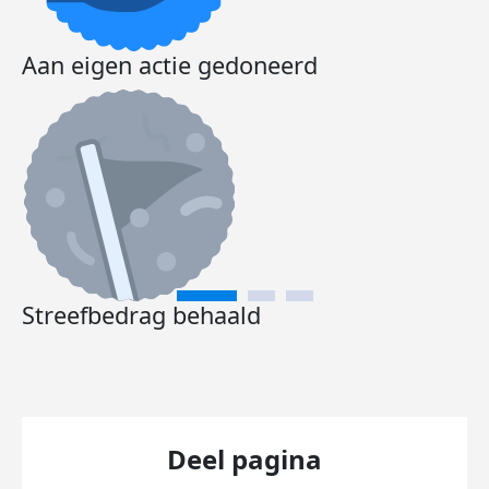
Aan eigen actie gedoneerd
Streefbedrag behaald
Deel pagina