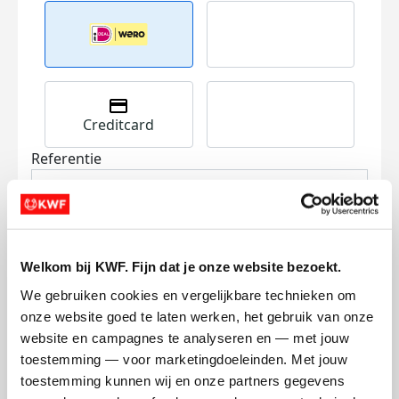
Creditcard
Referentie
Welkom bij KWF. Fijn dat je onze website bezoekt.
We gebruiken cookies en vergelijkbare technieken om 
onze website goed te laten werken, het gebruik van onze 
Ik wil bijdragen aan de transactiekosten
website en campagnes te analyseren en — met jouw 
en betaal €0.75 extra.
toestemming — voor marketingdoeleinden. Met jouw 
Doneer nu
toestemming kunnen wij en onze partners gegevens 