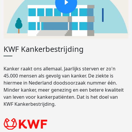
KWF Kankerbestrijding
Kanker raakt ons allemaal. Jaarlijks sterven er zo'n
45.000 mensen als gevolg van kanker. De ziekte is
hiermee in Nederland doodsoorzaak nummer één.
Minder kanker, meer genezing en een betere kwaliteit
van leven voor kankerpatiënten. Dat is het doel van
KWF Kankerbestrijding.