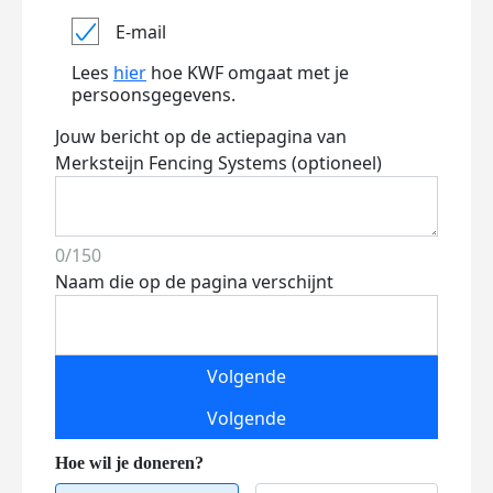
E-mail
Lees
hier
hoe KWF omgaat met je
persoonsgegevens.
Jouw bericht op de actiepagina van
Merksteijn Fencing Systems (optioneel)
0/150
Naam die op de pagina verschijnt
Volgende
Volgende