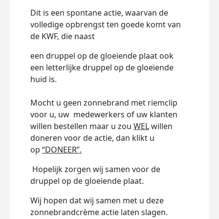
Dit is een spontane actie, waarvan de
volledige opbrengst ten goede komt van
de KWF, die naast
een druppel op de gloeiende plaat ook
een letterlijke druppel op de gloeiende
huid is.
Mocht u geen zonnebrand met riemclip
voor u, uw medewerkers of uw klanten
willen bestellen maar u zou
WEL
willen
doneren voor de actie, dan klikt u
op
“DONEER”.
Hopelijk zorgen wij samen voor de
druppel op de gloeiende plaat.
Wij hopen dat wij samen met u deze
zonnebrandcrème actie laten slagen.