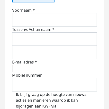
Voornaam *
Tussenv.
Achternaam *
E-mailadres *
Mobiel nummer
Ik blijf graag op de hoogte van nieuws,
acties en manieren waarop ik kan
bijdragen aan KWF via: