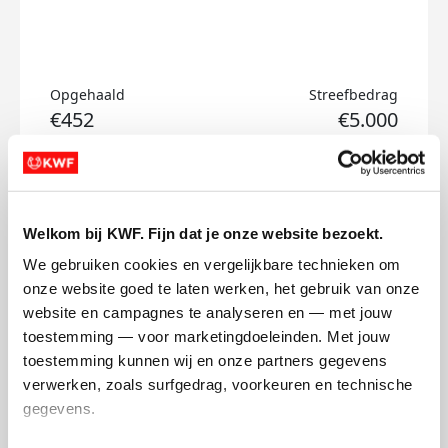
Opgehaald
Streefbedrag
€452
€5.000
Doneer
Welkom bij KWF. Fijn dat je onze website bezoekt.
Updates
We gebruiken cookies en vergelijkbare technieken om 
onze website goed te laten werken, het gebruik van onze 
website en campagnes te analyseren en — met jouw 
toestemming — voor marketingdoeleinden. Met jouw 
toestemming kunnen wij en onze partners gegevens 
De start
verwerken, zoals surfgedrag, voorkeuren en technische 
gegevens.
maandag 5 juli 2021