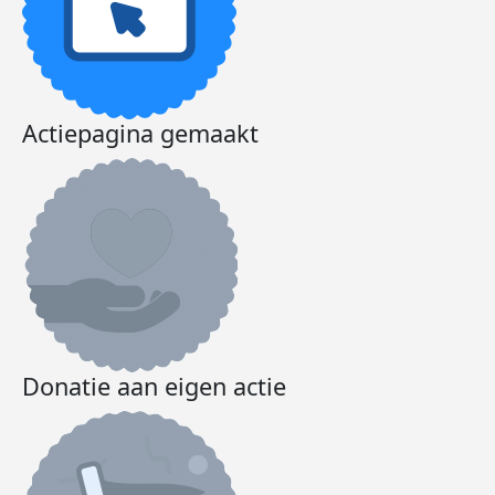
Actiepagina gemaakt
Donatie aan eigen actie