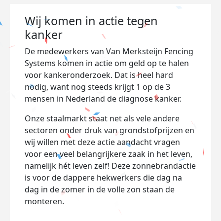
Wij komen in actie tegen
kanker
De medewerkers van Van Merksteijn Fencing
Systems komen in actie om geld op te halen
voor kankeronderzoek. Dat is heel hard
nodig, want nog steeds krijgt 1 op de 3
mensen in Nederland de diagnose kanker.
Onze staalmarkt staat net als vele andere
sectoren onder druk van grondstofprijzen en
wij willen met deze actie aandacht vragen
voor een veel belangrijkere zaak in het leven,
namelijk hét leven zelf! Deze zonnebrandactie
is voor de dappere hekwerkers die dag na
dag in de zomer in de volle zon staan de
monteren.