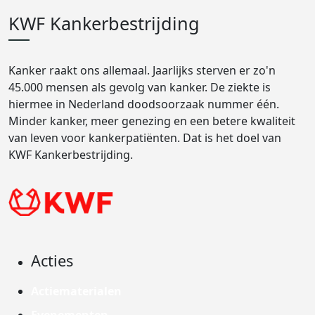
KWF Kankerbestrijding
Kanker raakt ons allemaal. Jaarlijks sterven er zo'n
45.000 mensen als gevolg van kanker. De ziekte is
hiermee in Nederland doodsoorzaak nummer één.
Minder kanker, meer genezing en een betere kwaliteit
van leven voor kankerpatiënten. Dat is het doel van
KWF Kankerbestrijding.
Acties
Actiematerialen