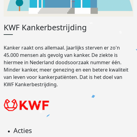
KWF Kankerbestrijding
Kanker raakt ons allemaal. Jaarlijks sterven er zo'n
45.000 mensen als gevolg van kanker. De ziekte is
hiermee in Nederland doodsoorzaak nummer één.
Minder kanker, meer genezing en een betere kwaliteit
van leven voor kankerpatiënten. Dat is het doel van
KWF Kankerbestrijding.
Acties