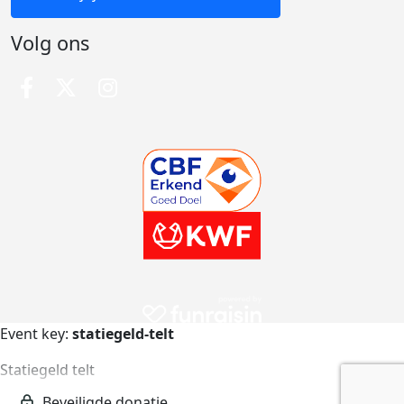
Volg ons
Event key:
statiegeld-telt
Statiegeld telt