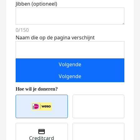
Jibben (optioneel)
0/150
Naam die op de pagina verschijnt
Volgende
Volgende
Creditcard