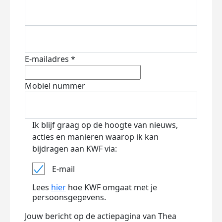
E-mailadres *
Mobiel nummer
Ik blijf graag op de hoogte van nieuws,
acties en manieren waarop ik kan
bijdragen aan KWF via:
E-mail
Lees
hier
hoe KWF omgaat met je
persoonsgegevens.
Jouw bericht op de actiepagina van Thea