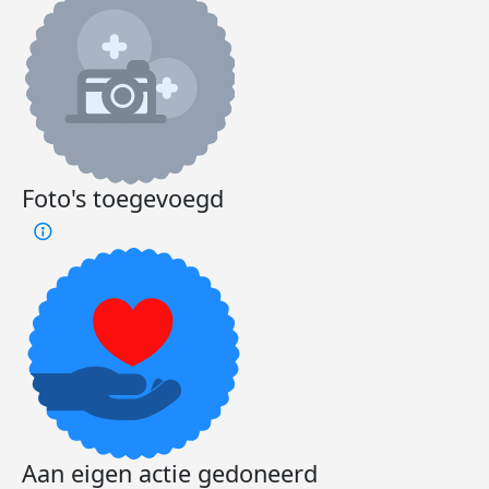
Foto's toegevoegd
Aan eigen actie gedoneerd