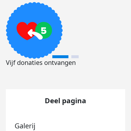
Vijf donaties ontvangen
Deel pagina
Galerij