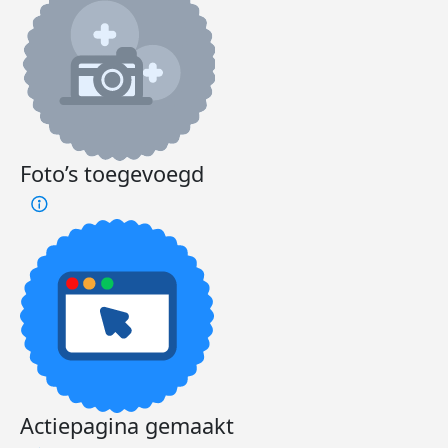
Foto’s toegevoegd
Actiepagina gemaakt