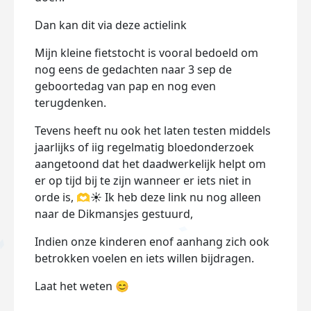
Dan kan dit via deze actielink
Mijn kleine fietstocht is vooral bedoeld om
nog eens de gedachten naar 3 sep de
geboortedag van pap en nog even
terugdenken.
Tevens heeft nu ook het laten testen middels
jaarlijks of iig regelmatig bloedonderzoek
aangetoond dat het daadwerkelijk helpt om
er op tijd bij te zijn wanneer er iets niet in
orde is, 🫶☀️ Ik heb deze link nu nog alleen
naar de Dikmansjes gestuurd,
Indien onze kinderen enof aanhang zich ook
betrokken voelen en iets willen bijdragen.
Laat het weten 😊