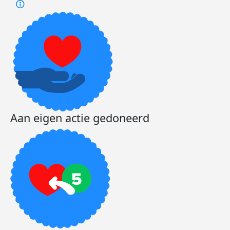
Aan eigen actie gedoneerd