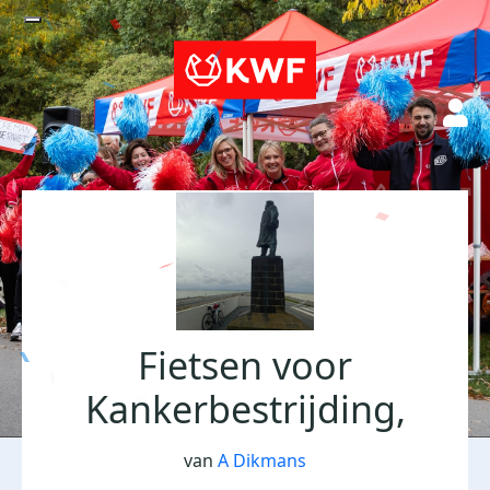
Fietsen voor
Kankerbestrijding,
van
A Dikmans