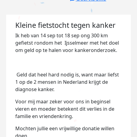
Kleine fietstocht tegen kanker
Ik heb van 14 sep tot 18 sep ong 300 km
gefietst rondom het Ijsselmeer met het doel
om geld op te halen voor kankeronderzoek.
Geld dat heel hard nodig is, want maar liefst
1 op de 2 mensen in Nederland krijgt de
diagnose kanker.
Voor mij maar zeker voor ons in beginsel
vieren en moeder betekent dit verlies in de
familie en vriendenkring.
Mochten jullie een vrijwillige donatie willen
doen.