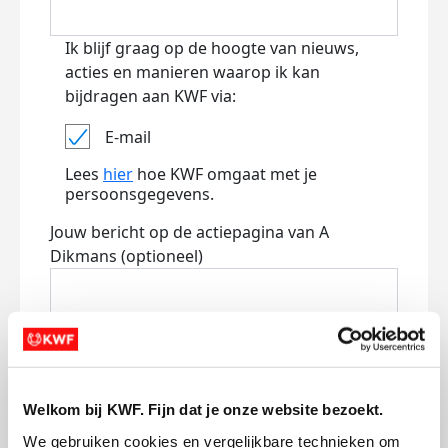
Ik blijf graag op de hoogte van nieuws,
acties en manieren waarop ik kan
bijdragen aan KWF via:
E-mail
Lees
hier
hoe KWF omgaat met je
persoonsgegevens.
Jouw bericht op de actiepagina van A
Dikmans (optioneel)
0/150
Naam die op de pagina verschijnt
Welkom bij KWF. Fijn dat je onze website bezoekt.
We gebruiken cookies en vergelijkbare technieken om 