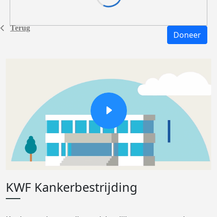
Terug
Doneer
KWF Kankerbestrijding