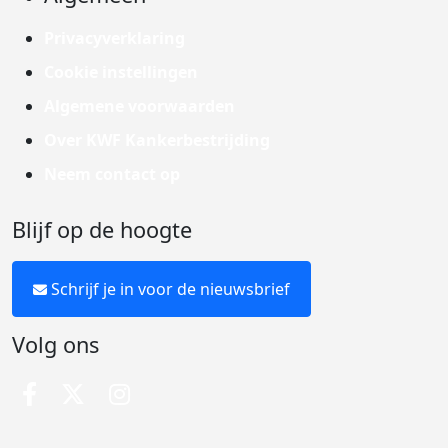
Privacyverklaring
Cookie instellingen
Algemene voorwaarden
Over KWF Kankerbestrijding
Neem contact op
Blijf op de hoogte
Schrijf je in voor de nieuwsbrief
Volg ons