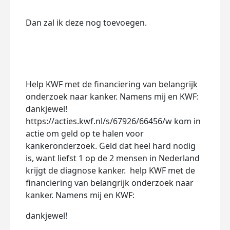
Dan zal ik deze nog toevoegen.
Help KWF met de financiering van belangrijk
onderzoek naar kanker. Namens mij en KWF:
dankjewel!
https://acties.kwf.nl/s/67926/66456/w kom in
actie om geld op te halen voor
kankeronderzoek. Geld dat heel hard nodig
is, want liefst 1 op de 2 mensen in Nederland
krijgt de diagnose kanker. help KWF met de
financiering van belangrijk onderzoek naar
kanker. Namens mij en KWF:
dankjewel!