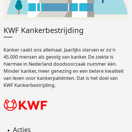
KWF Kankerbestrijding
Kanker raakt ons allemaal. Jaarlijks sterven er zo'n
45.000 mensen als gevolg van kanker. De ziekte is
hiermee in Nederland doodsoorzaak nummer één.
Minder kanker, meer genezing en een betere kwaliteit
van leven voor kankerpatiënten. Dat is het doel van
KWF Kankerbestrijding.
Acties