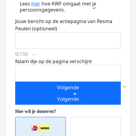
Lees
hier
hoe KWF omgaat met je
persoonsgegevens.
Jouw bericht op de actiepagina van Resma
Peulen (optioneel)
0/150
Naam die op de pagina verschijnt
Volgende
Volgende