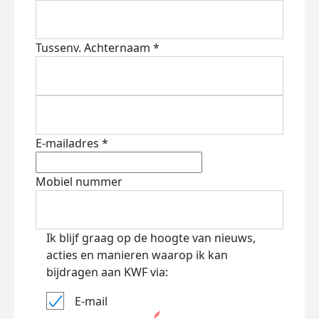
Tussenv.
Achternaam *
E-mailadres *
Mobiel nummer
Ik blijf graag op de hoogte van nieuws,
acties en manieren waarop ik kan
bijdragen aan KWF via:
E-mail