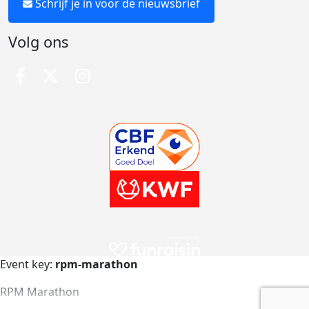
Schrijf je in voor de nieuwsbrief
Volg ons
Event key:
rpm-marathon
RPM Marathon