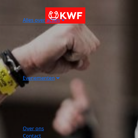
Alles over acties
Evenementen
Over ons
Contact