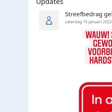
Updates
Streefbedrag ge
zaterdag 15 januari 2022