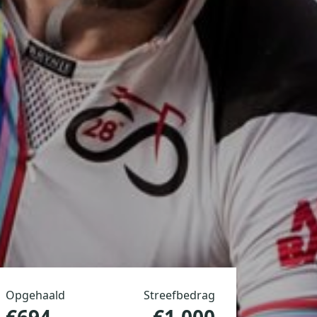
Opgehaald
Streefbedrag