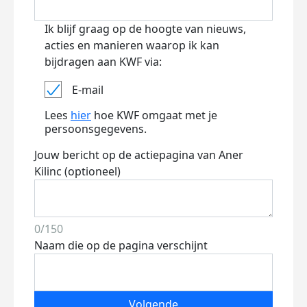
Ik blijf graag op de hoogte van nieuws,
acties en manieren waarop ik kan
bijdragen aan KWF via:
E-mail
Lees
hier
hoe KWF omgaat met je
persoonsgegevens.
Jouw bericht op de actiepagina van Aner
Kilinc (optioneel)
0/150
Naam die op de pagina verschijnt
Volgende