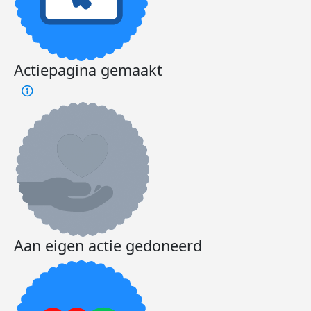
Actiepagina gemaakt
Aan eigen actie gedoneerd