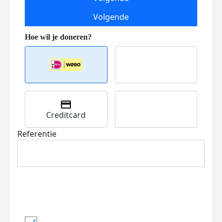
Volgende
Creditcard
Referentie