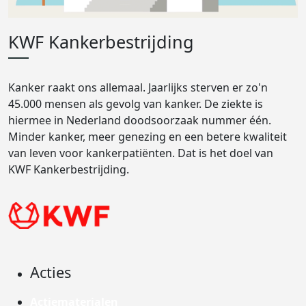
KWF Kankerbestrijding
Kanker raakt ons allemaal. Jaarlijks sterven er zo'n
45.000 mensen als gevolg van kanker. De ziekte is
hiermee in Nederland doodsoorzaak nummer één.
Minder kanker, meer genezing en een betere kwaliteit
van leven voor kankerpatiënten. Dat is het doel van
KWF Kankerbestrijding.
Acties
Actiematerialen