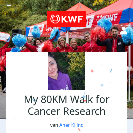
My 80KM Walk for
Cancer Research
van
Aner Kilinc