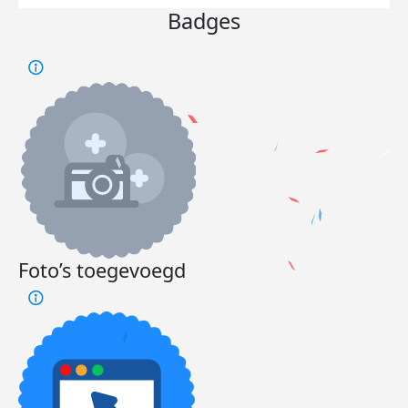
Badges
Foto’s toegevoegd