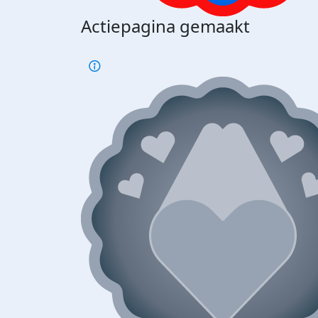
Actiepagina gemaakt