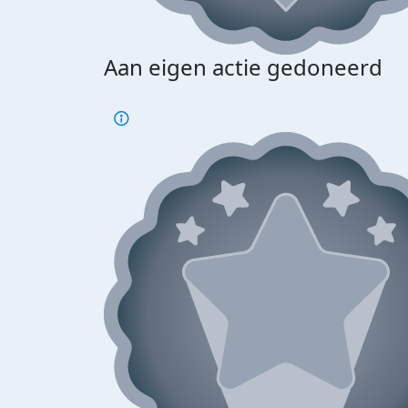
Aan eigen actie gedoneerd