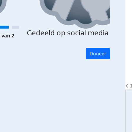
Gedeeld op social media
 van 2
Doneer