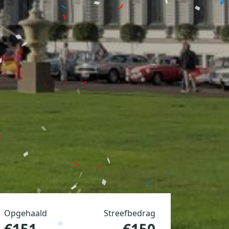
Opgehaald
Streefbedrag