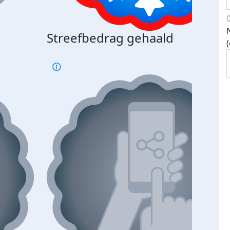
Streefbedrag gehaald