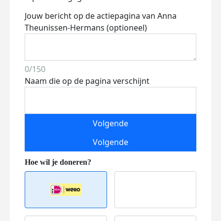
Jouw bericht op de actiepagina van Anna
Theunissen-Hermans (optioneel)
0/150
Naam die op de pagina verschijnt
Volgende
Volgende