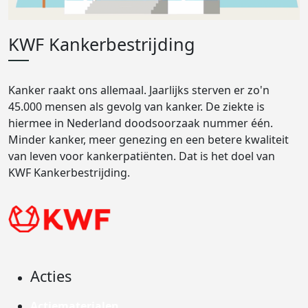
KWF Kankerbestrijding
Kanker raakt ons allemaal. Jaarlijks sterven er zo'n
45.000 mensen als gevolg van kanker. De ziekte is
hiermee in Nederland doodsoorzaak nummer één.
Minder kanker, meer genezing en een betere kwaliteit
van leven voor kankerpatiënten. Dat is het doel van
KWF Kankerbestrijding.
Acties
Actiematerialen