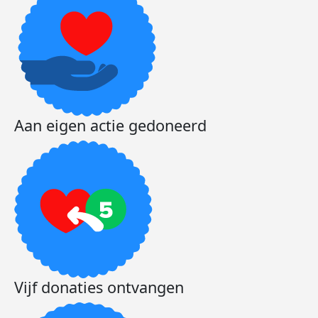
Aan eigen actie gedoneerd
Vijf donaties ontvangen