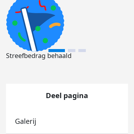
Streefbedrag behaald
Deel pagina
Galerij