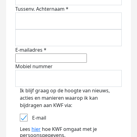
Tussenv.
Achternaam *
E-mailadres *
Mobiel nummer
Ik blijf graag op de hoogte van nieuws,
acties en manieren waarop ik kan
bijdragen aan KWF via:
E-mail
Lees
hier
hoe KWF omgaat met je
persoonsgegevens.