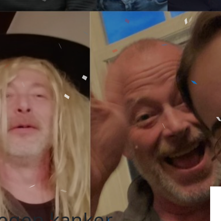
 tegen kanker