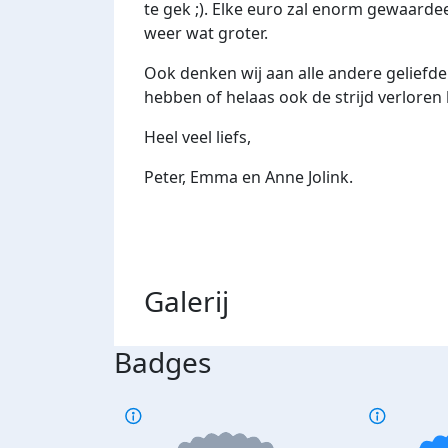
te gek ;). Elke euro zal enorm gewaard
weer wat groter.
Ook denken wij aan alle andere geliefde
hebben of helaas ook de strijd verloren
Heel veel liefs,
Peter, Emma en Anne Jolink.
Galerij
Badges