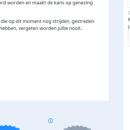
eerd worden en maakt de kans op genezing
 die op dit moment nog strijden, gestreden
 hebben, vergeten worden jullie nooit.