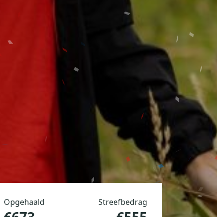
Opgehaald
Streefbedrag