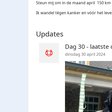
Steun mij om in de maand april 150 km
Ik wandel tégen kanker en vóór het lev
Updates
Dag 30 - laatst
dinsdag 30 april 2024