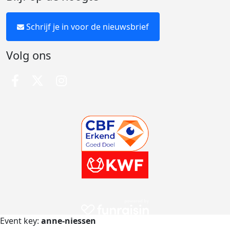
Schrijf je in voor de nieuwsbrief
Volg ons
Event key:
anne-niessen