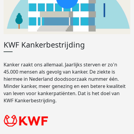
KWF Kankerbestrijding
Kanker raakt ons allemaal. Jaarlijks sterven er zo'n
45.000 mensen als gevolg van kanker. De ziekte is
hiermee in Nederland doodsoorzaak nummer één.
Minder kanker, meer genezing en een betere kwaliteit
van leven voor kankerpatiënten. Dat is het doel van
KWF Kankerbestrijding.