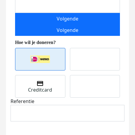
Volgende
Volgende
Creditcard
Referentie