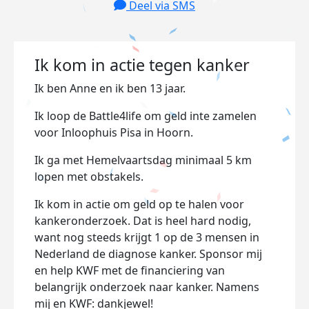
Deel via SMS
Ik kom in actie tegen kanker
Ik ben Anne en ik ben 13 jaar.
Ik loop de Battle4life om geld inte zamelen
voor Inloophuis Pisa in Hoorn.
Ik ga met Hemelvaartsdag minimaal 5 km
lopen met obstakels.
Ik kom in actie om geld op te halen voor
kankeronderzoek. Dat is heel hard nodig,
want nog steeds krijgt 1 op de 3 mensen in
Nederland de diagnose kanker. Sponsor mij
en help KWF met de financiering van
belangrijk onderzoek naar kanker. Namens
mij en KWF: dankjewel!