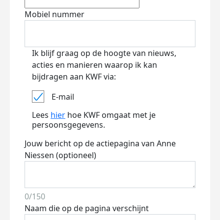
Mobiel nummer
Ik blijf graag op de hoogte van nieuws,
acties en manieren waarop ik kan
bijdragen aan KWF via:
E-mail
Lees
hier
hoe KWF omgaat met je
persoonsgegevens.
Jouw bericht op de actiepagina van Anne
Niessen (optioneel)
0/150
Naam die op de pagina verschijnt