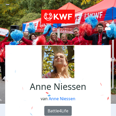
Anne Niessen
van
Anne Niessen
Battle4Life