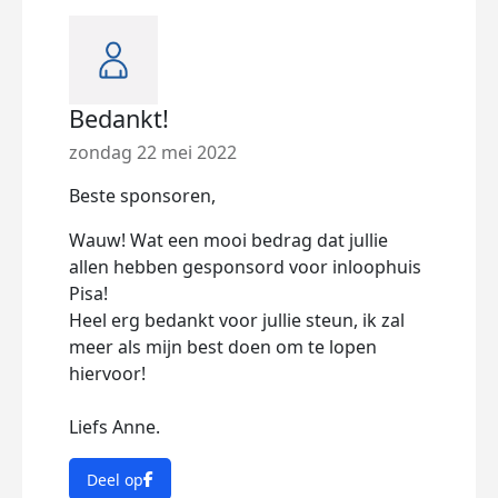
Bedankt!
zondag 22 mei 2022
Beste sponsoren,
Wauw! Wat een mooi bedrag dat jullie
allen hebben gesponsord voor inloophuis
Pisa!
Heel erg bedankt voor jullie steun, ik zal
meer als mijn best doen om te lopen
hiervoor!
Liefs Anne.
Deel op