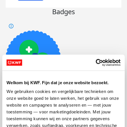
Badges
Welkom bij KWF. Fijn dat je onze website bezoekt.
Foto’s toegevoegd
We gebruiken cookies en vergelijkbare technieken om 
onze website goed te laten werken, het gebruik van onze 
website en campagnes te analyseren en — met jouw 
toestemming — voor marketingdoeleinden. Met jouw 
toestemming kunnen wij en onze partners gegevens 
verwerken, zoals surfgedrag, voorkeuren en technische 