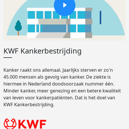
KWF Kankerbestrijding
Kanker raakt ons allemaal. Jaarlijks sterven er zo'n
45.000 mensen als gevolg van kanker. De ziekte is
hiermee in Nederland doodsoorzaak nummer één.
Minder kanker, meer genezing en een betere kwaliteit
van leven voor kankerpatiënten. Dat is het doel van
KWF Kankerbestrijding.