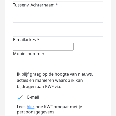
Tussenv.
Achternaam *
E-mailadres *
Mobiel nummer
Ik blijf graag op de hoogte van nieuws,
acties en manieren waarop ik kan
bijdragen aan KWF via:
E-mail
Lees
hier
hoe KWF omgaat met je
persoonsgegevens.