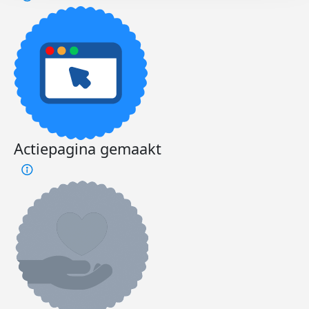
Actiepagina gemaakt