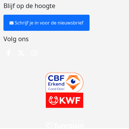
Blijf op de hoogte
Schrijf je in voor de nieuwsbrief
Volg ons