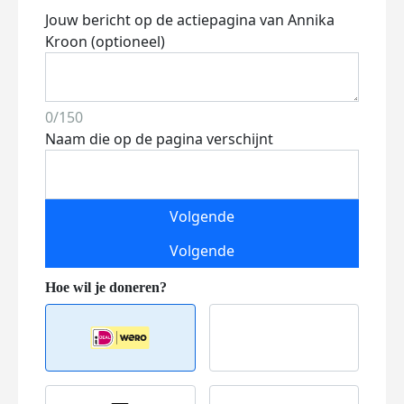
Jouw bericht op de actiepagina van Annika
Kroon (optioneel)
0/150
Naam die op de pagina verschijnt
Volgende
Volgende