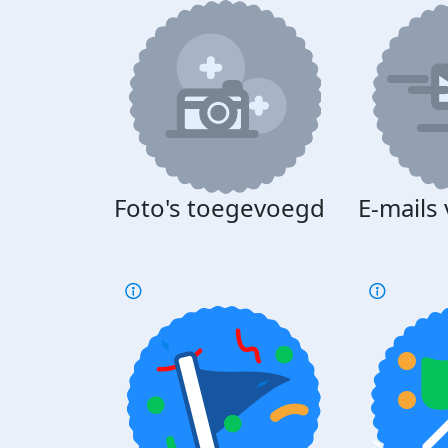
Foto's toegevoegd
E-mails