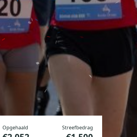
Opgehaald
Streefbedrag