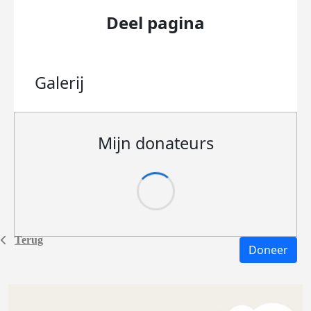
Deel pagina
Galerij
Mijn donateurs
Terug
Doneer