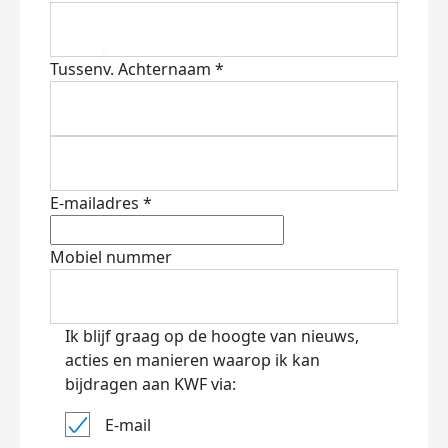
Tussenv.
Achternaam *
E-mailadres *
Mobiel nummer
Ik blijf graag op de hoogte van nieuws,
acties en manieren waarop ik kan
bijdragen aan KWF via:
E-mail