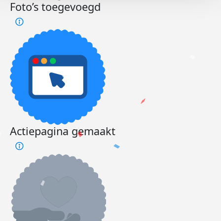
Foto’s toegevoegd
Actiepagina gemaakt