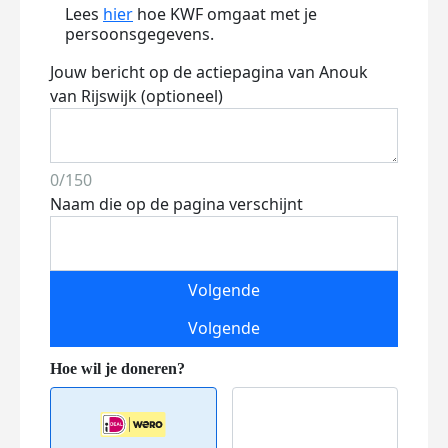
Lees
hier
hoe KWF omgaat met je
persoonsgegevens.
Jouw bericht op de actiepagina van Anouk
van Rijswijk (optioneel)
0/150
Naam die op de pagina verschijnt
Volgende
Volgende