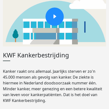
KWF Kankerbestrijding
Kanker raakt ons allemaal. Jaarlijks sterven er zo'n
45.000 mensen als gevolg van kanker. De ziekte is
hiermee in Nederland doodsoorzaak nummer één.
Minder kanker, meer genezing en een betere kwaliteit
van leven voor kankerpatiënten. Dat is het doel van
KWF Kankerbestrijding.