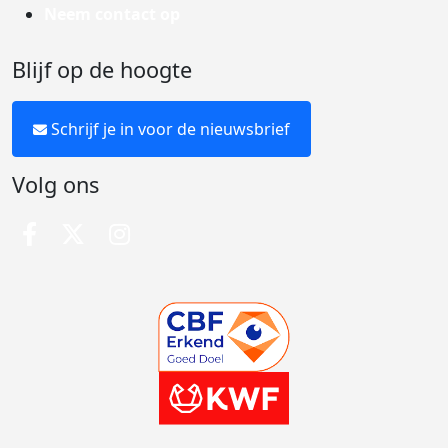
Neem contact op
Blijf op de hoogte
Schrijf je in voor de nieuwsbrief
Volg ons