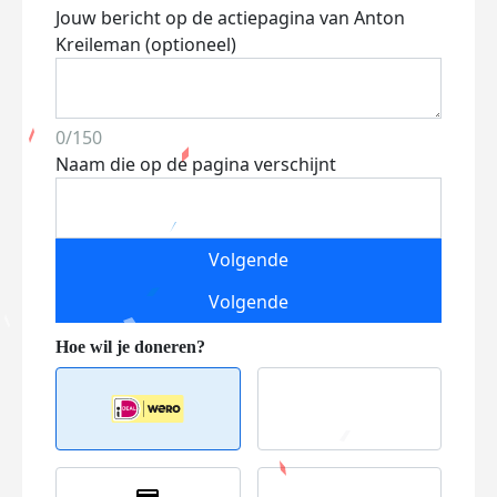
Jouw bericht op de actiepagina van Anton
Kreileman (optioneel)
0/150
Naam die op de pagina verschijnt
Volgende
Volgende