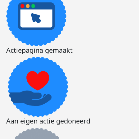
Actiepagina gemaakt
Aan eigen actie gedoneerd