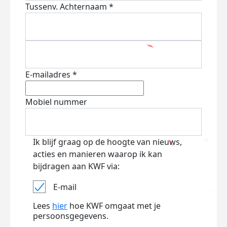
Tussenv.
Achternaam *
E-mailadres *
Mobiel nummer
Ik blijf graag op de hoogte van nieuws,
acties en manieren waarop ik kan
bijdragen aan KWF via:
E-mail
Lees
hier
hoe KWF omgaat met je
persoonsgegevens.