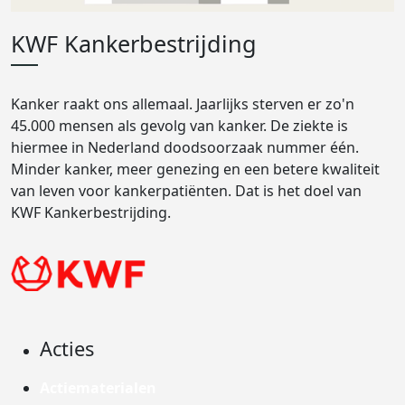
KWF Kankerbestrijding
Kanker raakt ons allemaal. Jaarlijks sterven er zo'n
45.000 mensen als gevolg van kanker. De ziekte is
hiermee in Nederland doodsoorzaak nummer één.
Minder kanker, meer genezing en een betere kwaliteit
van leven voor kankerpatiënten. Dat is het doel van
KWF Kankerbestrijding.
Acties
Actiematerialen