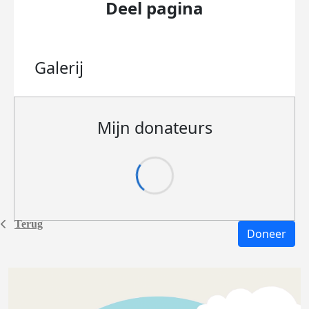
Deel pagina
Galerij
Mijn donateurs
Terug
Doneer