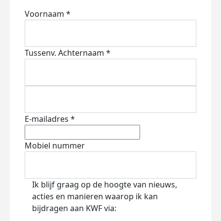
Voornaam *
Tussenv.
Achternaam *
E-mailadres *
Mobiel nummer
Ik blijf graag op de hoogte van nieuws,
acties en manieren waarop ik kan
bijdragen aan KWF via: