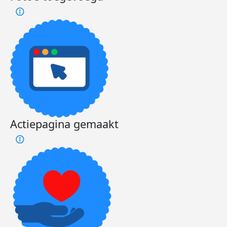
Actiepagina gemaakt