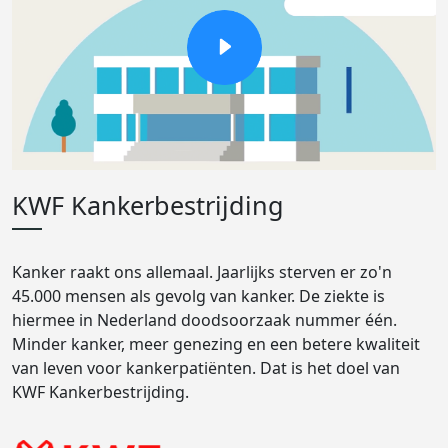
KWF Kankerbestrijding
Kanker raakt ons allemaal. Jaarlijks sterven er zo'n
45.000 mensen als gevolg van kanker. De ziekte is
hiermee in Nederland doodsoorzaak nummer één.
Minder kanker, meer genezing en een betere kwaliteit
van leven voor kankerpatiënten. Dat is het doel van
KWF Kankerbestrijding.