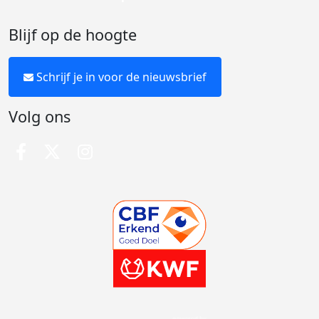
Blijf op de hoogte
Schrijf je in voor de nieuwsbrief
Volg ons