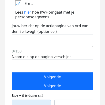
E-mail
Lees
hier
hoe KWF omgaat met je
persoonsgegevens.
Jouw bericht op de actiepagina van Ard van
den Eertwegh (optioneel)
0/150
Naam die op de pagina verschijnt
Volgende
Volgende