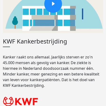
KWF Kankerbestrijding
Kanker raakt ons allemaal. Jaarlijks sterven er zo'n
45.000 mensen als gevolg van kanker. De ziekte is
hiermee in Nederland doodsoorzaak nummer één.
Minder kanker, meer genezing en een betere kwaliteit
van leven voor kankerpatiënten. Dat is het doel van
KWF Kankerbestrijding.