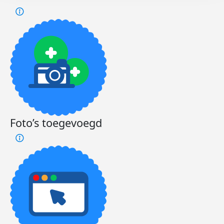
Foto’s toegevoegd