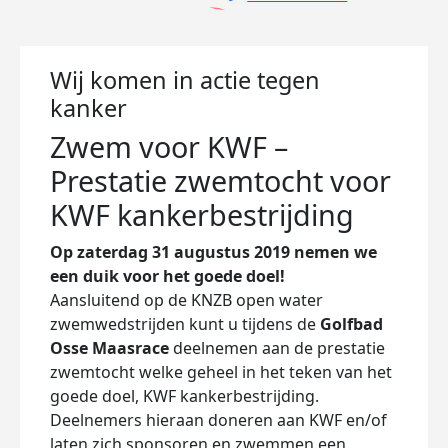
Wij komen in actie tegen
kanker
Zwem voor KWF –
Prestatie zwemtocht voor
KWF kankerbestrijding
Op zaterdag 31 augustus 2019 nemen we
een duik voor het goede doel!
Aansluitend op de KNZB open water
zwemwedstrijden kunt u tijdens de
Golfbad
Osse Maasrace
deelnemen aan de prestatie
zwemtocht welke geheel in het teken van het
goede doel, KWF kankerbestrijding.
Deelnemers hieraan doneren aan KWF en/of
laten zich sponsoren en zwemmen een