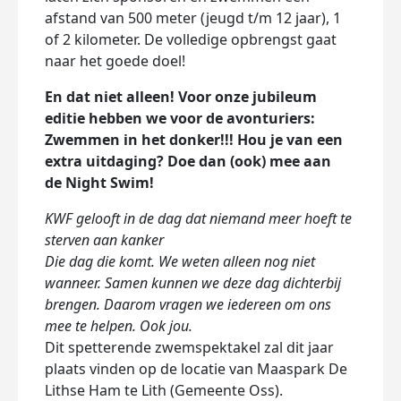
afstand van 500 meter (jeugd t/m 12 jaar), 1
of 2 kilometer. De volledige opbrengst gaat
naar het goede doel!
En dat niet alleen! Voor onze jubileum
editie hebben we voor de avonturiers:
Zwemmen in het donker!!! Hou je van een
extra uitdaging? Doe dan (ook) mee aan
de Night Swim!
KWF gelooft in de dag dat niemand meer hoeft te
sterven aan kanker
​Die dag die komt. We weten alleen nog niet
wanneer. Samen kunnen we deze dag dichterbij
brengen. Daarom vragen we iedereen om ons
mee te helpen. Ook jou.
Dit spetterende zwemspektakel zal dit jaar
plaats vinden op de locatie van Maaspark De
Lithse Ham te Lith (Gemeente Oss).