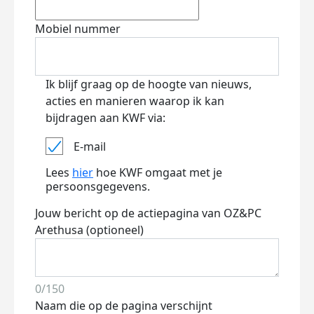
Mobiel nummer
Ik blijf graag op de hoogte van nieuws,
acties en manieren waarop ik kan
bijdragen aan KWF via:
E-mail
Lees
hier
hoe KWF omgaat met je
persoonsgegevens.
Jouw bericht op de actiepagina van OZ&PC
Arethusa (optioneel)
0/150
Naam die op de pagina verschijnt