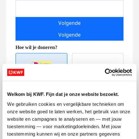
Volgende
Volgende
Welkom bij KWF. Fijn dat je onze website bezoekt.
Creditcard
We gebruiken cookies en vergelijkbare technieken om 
Referentie
onze website goed te laten werken, het gebruik van onze 
website en campagnes te analyseren en — met jouw 
toestemming — voor marketingdoeleinden. Met jouw 
toestemming kunnen wij en onze partners gegevens 