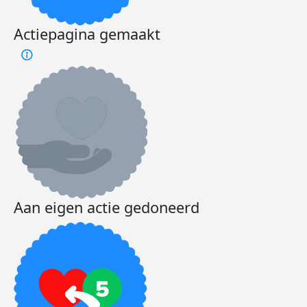
Actiepagina gemaakt
Aan eigen actie gedoneerd