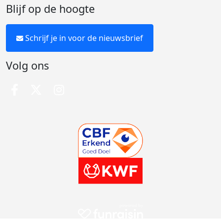
Blijf op de hoogte
Schrijf je in voor de nieuwsbrief
Volg ons