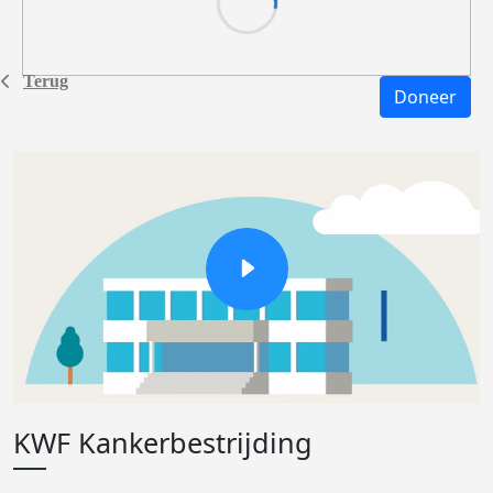
Terug
Doneer
KWF Kankerbestrijding