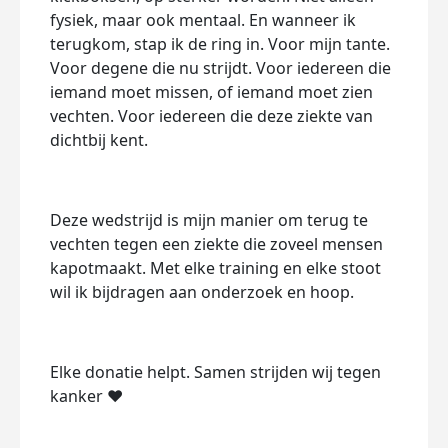
fysiek, maar ook mentaal. En wanneer ik
terugkom, stap ik de ring in. Voor mijn tante.
Voor degene die nu strijdt. Voor iedereen die
iemand moet missen, of iemand moet zien
vechten. Voor iedereen die deze ziekte van
dichtbij kent.
Deze wedstrijd is mijn manier om terug te
vechten tegen een ziekte die zoveel mensen
kapotmaakt. Met elke training en elke stoot
wil ik bijdragen aan onderzoek en hoop.
Elke donatie helpt. Samen strijden wij tegen
kanker ❤️