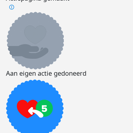
Aan eigen actie gedoneerd