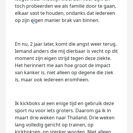
toch probeerden we als familie door te gaan,
elkaar vast te houden, ondanks dat iedereen
op zijn eigen manier brak van binnen.
En nu, 2 jaar later, komt die angst weer terug.
Iemand anders die mij dierbaar is vecht op dit
moment zijn eigen strijd tegen deze ziekte.
Het herinnert me aan hoe groot de impact
van kanker is, niet alleen op degene die ziek
is, maar ook iedereen eromheen.
Ik kickboks al een enige tijd en gebruik deze
sport nu voor iets groters. Daarom ga ik in
maart drie weken naar Thailand. Drie weken
lang volledig gericht op trainen, op
kickboksen, op sterker worden. Niet alleen