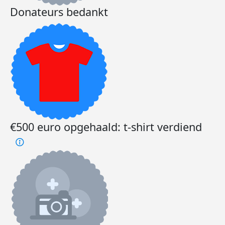
Donateurs bedankt
€500 euro opgehaald: t-shirt verdiend