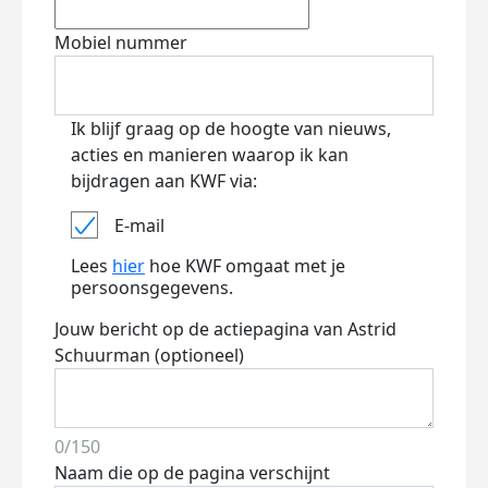
Mobiel nummer
Ik blijf graag op de hoogte van nieuws,
acties en manieren waarop ik kan
bijdragen aan KWF via:
E-mail
Lees
hier
hoe KWF omgaat met je
persoonsgegevens.
Jouw bericht op de actiepagina van Astrid
Schuurman (optioneel)
0/150
Naam die op de pagina verschijnt