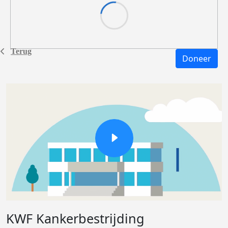
Terug
Doneer
KWF Kankerbestrijding