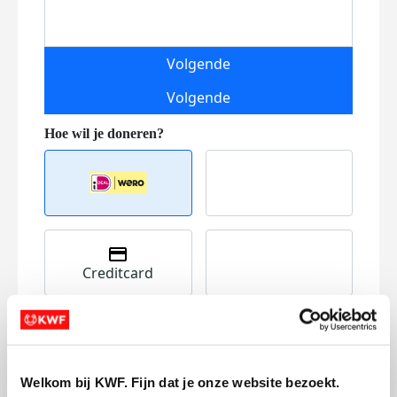
Volgende
Volgende
Creditcard
Referentie
Welkom bij KWF. Fijn dat je onze website bezoekt.