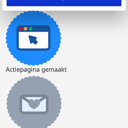
Actiepagina gemaakt