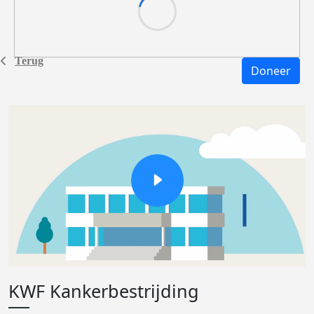
Terug
Doneer
KWF Kankerbestrijding