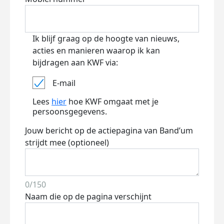
Ik blijf graag op de hoogte van nieuws,
acties en manieren waarop ik kan
bijdragen aan KWF via:
E-mail
Lees
hier
hoe KWF omgaat met je
persoonsgegevens.
Jouw bericht op de actiepagina van Band’um
strijdt mee (optioneel)
0/150
Naam die op de pagina verschijnt