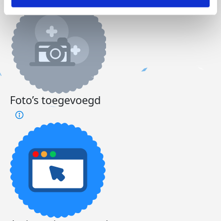
Foto’s toegevoegd