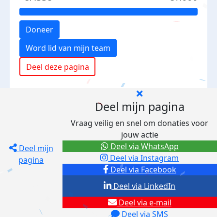
Doneer
Word lid van mijn team
Deel deze pagina
Deel mijn pagina
Vraag veilig en snel om donaties voor
jouw actie
Deel via WhatsApp
Deel mijn
Deel via Instagram
pagina
Deel via Facebook
Deel via LinkedIn
Deel via e-mail
Deel via SMS