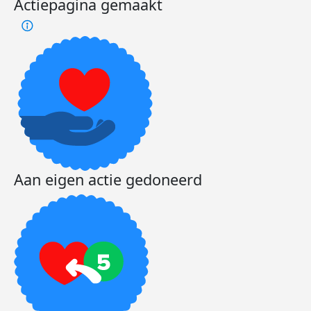
Actiepagina gemaakt
Aan eigen actie gedoneerd