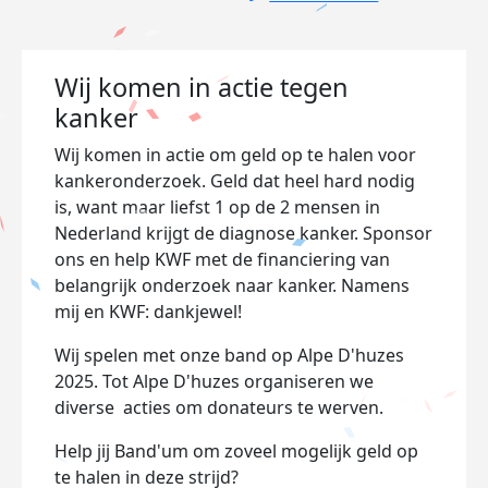
Wij komen in actie tegen
kanker
Wij komen in actie om geld op te halen voor
kankeronderzoek. Geld dat heel hard nodig
is, want maar liefst 1 op de 2 mensen in
Nederland krijgt de diagnose kanker. Sponsor
ons en help KWF met de financiering van
belangrijk onderzoek naar kanker. Namens
mij en KWF: dankjewel!
Wij spelen met onze band op Alpe D'huzes
2025. Tot Alpe D'huzes organiseren we
diverse acties om donateurs te werven.
Help jij Band'um om zoveel mogelijk geld op
te halen in deze strijd?