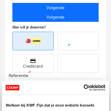
Volgende
Volgende
Creditcard
Referentie
Welkom bij KWF. Fijn dat je onze website bezoekt.