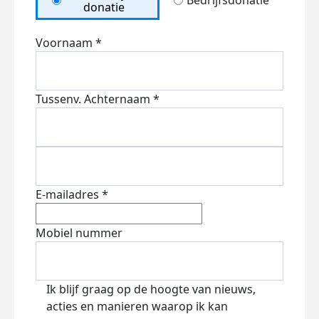
Bedrijfsdonatie
donatie
Voornaam *
Tussenv.
Achternaam *
E-mailadres *
Mobiel nummer
Ik blijf graag op de hoogte van nieuws,
acties en manieren waarop ik kan