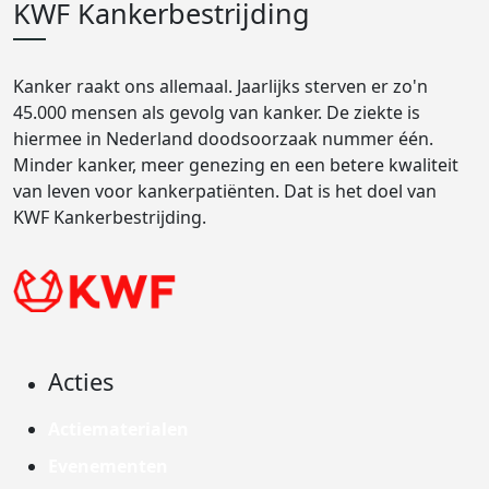
KWF Kankerbestrijding
Kanker raakt ons allemaal. Jaarlijks sterven er zo'n
45.000 mensen als gevolg van kanker. De ziekte is
hiermee in Nederland doodsoorzaak nummer één.
Minder kanker, meer genezing en een betere kwaliteit
van leven voor kankerpatiënten. Dat is het doel van
KWF Kankerbestrijding.
Acties
Actiematerialen
Evenementen