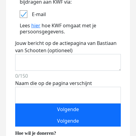
bijdragen aan KWF via:
E-mail
Lees
hier
hoe KWF omgaat met je
persoonsgegevens.
Jouw bericht op de actiepagina van Bastiaan
van Schooten (optioneel)
0/150
Naam die op de pagina verschijnt
Volgende
Volgende