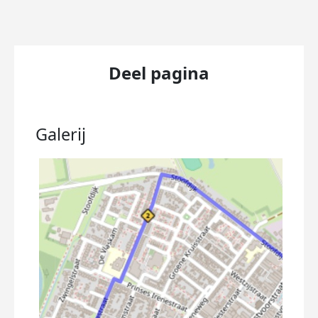
Deel pagina
Galerij