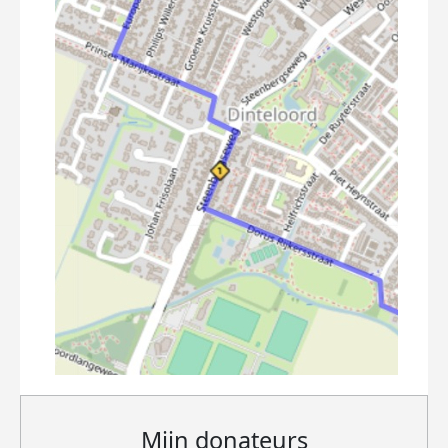
Mijn donateurs