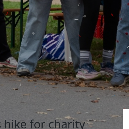
hike for charity