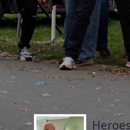
Heroes 