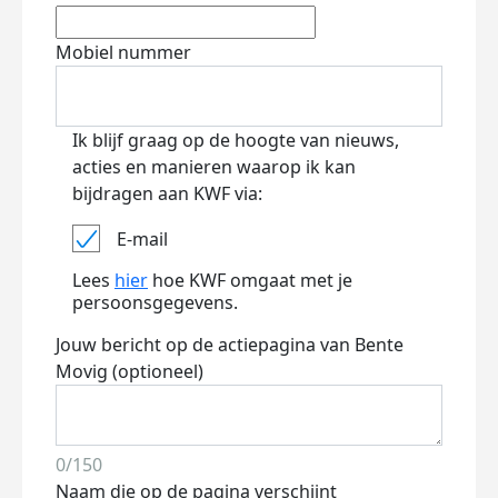
Mobiel nummer
Ik blijf graag op de hoogte van nieuws,
acties en manieren waarop ik kan
bijdragen aan KWF via:
E-mail
Lees
hier
hoe KWF omgaat met je
persoonsgegevens.
Jouw bericht op de actiepagina van Bente
Movig (optioneel)
0/150
Naam die op de pagina verschijnt