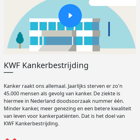
KWF Kankerbestrijding
Kanker raakt ons allemaal. Jaarlijks sterven er zo'n
45.000 mensen als gevolg van kanker. De ziekte is
hiermee in Nederland doodsoorzaak nummer één.
Minder kanker, meer genezing en een betere kwaliteit
van leven voor kankerpatiënten. Dat is het doel van
KWF Kankerbestrijding.