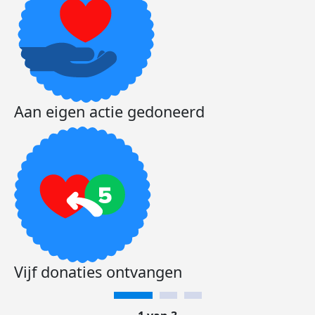
Aan eigen actie gedoneerd
Vijf donaties ontvangen