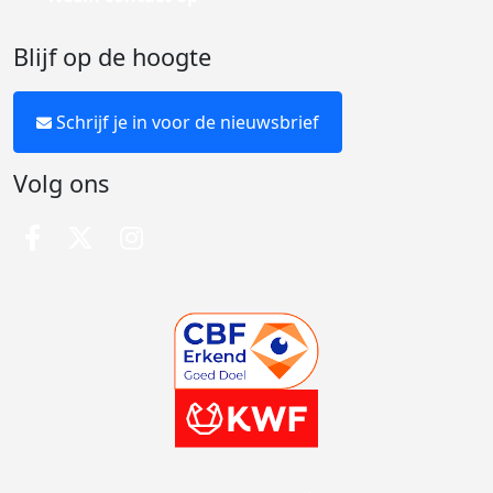
Blijf op de hoogte
Schrijf je in voor de nieuwsbrief
Volg ons