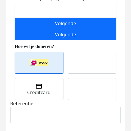
Volgende
Volgende
Creditcard
Referentie