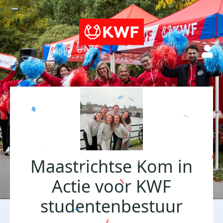
Maastrichtse Kom in
Actie voor KWF
studentenbestuur