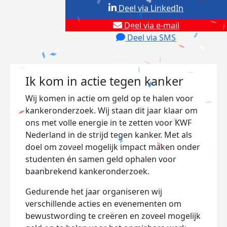
Deel via LinkedIn
Deel via e-mail
Deel via SMS
Ik kom in actie tegen kanker
Wij komen in actie om geld op te halen voor
kankeronderzoek. Wij staan dit jaar klaar om
ons met volle energie in te zetten voor KWF
Nederland in de strijd tegen kanker. Met als
doel om zoveel mogelijk impact maken onder
studenten én samen geld ophalen voor
baanbrekend kankeronderzoek.
Gedurende het jaar organiseren wij
verschillende acties en evenementen om
bewustwording te creëren en zoveel mogelijk