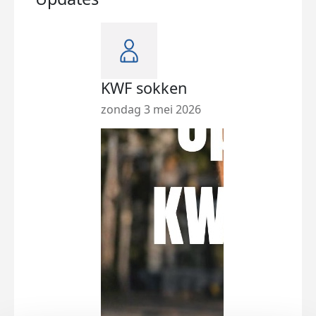
KWF sokken
zondag 3 mei 2026