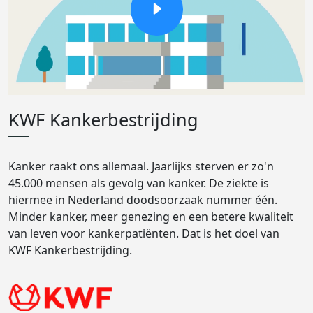
KWF Kankerbestrijding
Kanker raakt ons allemaal. Jaarlijks sterven er zo'n
45.000 mensen als gevolg van kanker. De ziekte is
hiermee in Nederland doodsoorzaak nummer één.
Minder kanker, meer genezing en een betere kwaliteit
van leven voor kankerpatiënten. Dat is het doel van
KWF Kankerbestrijding.