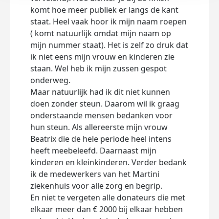
komt hoe meer publiek er langs de kant
staat. Heel vaak hoor ik mijn naam roepen
( komt natuurlijk omdat mijn naam op
mijn nummer staat). Het is zelf zo druk dat
ik niet eens mijn vrouw en kinderen zie
staan. Wel heb ik mijn zussen gespot
onderweg.
Maar natuurlijk had ik dit niet kunnen
doen zonder steun. Daarom wil ik graag
onderstaande mensen bedanken voor
hun steun. Als allereerste mijn vrouw
Beatrix die de hele periode heel intens
heeft meebeleefd. Daarnaast mijn
kinderen en kleinkinderen. Verder bedank
ik de medewerkers van het Martini
ziekenhuis voor alle zorg en begrip.
En niet te vergeten alle donateurs die met
elkaar meer dan € 2000 bij elkaar hebben