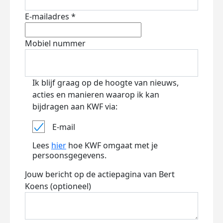
E-mailadres *
Mobiel nummer
Ik blijf graag op de hoogte van nieuws,
acties en manieren waarop ik kan
bijdragen aan KWF via:
E-mail
Lees
hier
hoe KWF omgaat met je
persoonsgegevens.
Jouw bericht op de actiepagina van Bert
Koens (optioneel)