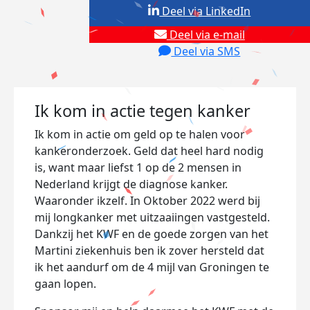
Deel via LinkedIn
Deel via e-mail
Deel via SMS
Ik kom in actie tegen kanker
Ik kom in actie om geld op te halen voor
kankeronderzoek. Geld dat heel hard nodig
is, want maar liefst 1 op de 2 mensen in
Nederland krijgt de diagnose kanker.
Waaronder ikzelf. In Oktober 2022 werd bij
mij longkanker met uitzaaiingen vastgesteld.
Dankzij het KWF en de goede zorgen van het
Martini ziekenhuis ben ik zover hersteld dat
ik het aandurf om de 4 mijl van Groningen te
gaan lopen.