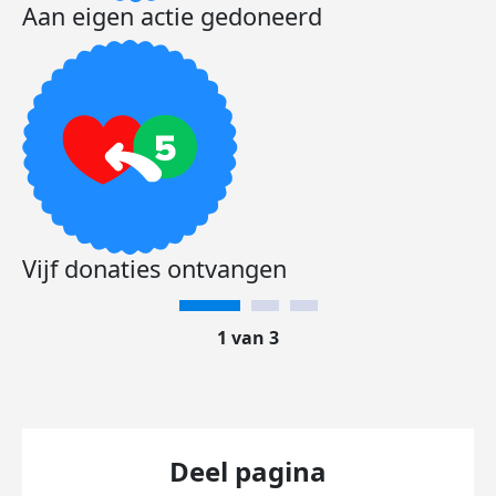
Aan eigen actie gedoneerd
Vijf donaties ontvangen
1 van 3
Deel pagina