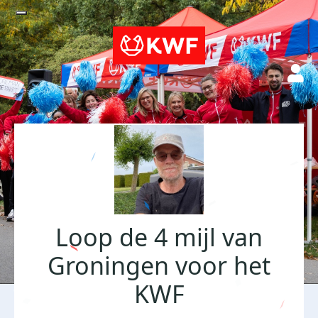
Loop de 4 mijl van
Groningen voor het
KWF