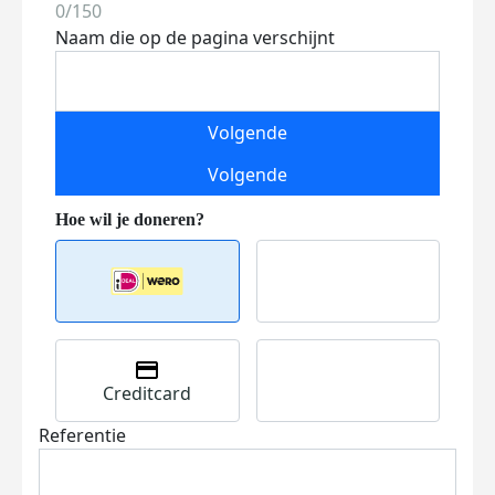
0/150
Naam die op de pagina verschijnt
Volgende
Volgende
Creditcard
Referentie