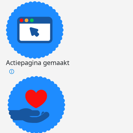
Actiepagina gemaakt