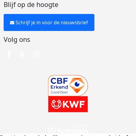
Blijf op de hoogte
Schrijf je in voor de nieuwsbrief
Volg ons