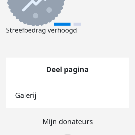
Streefbedrag verhoogd
Deel pagina
Galerij
Mijn donateurs