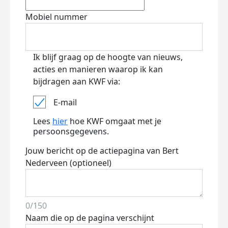
Mobiel nummer
Ik blijf graag op de hoogte van nieuws,
acties en manieren waarop ik kan
bijdragen aan KWF via:
E-mail
Lees
hier
hoe KWF omgaat met je
persoonsgegevens.
Jouw bericht op de actiepagina van Bert
Nederveen (optioneel)
0/150
Naam die op de pagina verschijnt