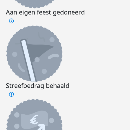
Aan eigen feest gedoneerd
Streefbedrag behaald