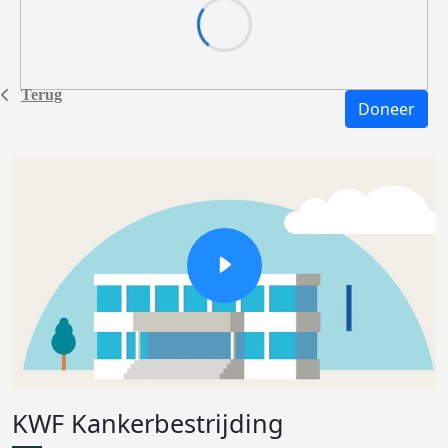
Terug
Doneer
KWF Kankerbestrijding