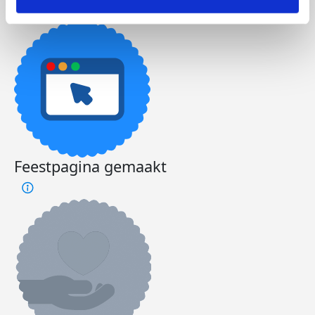
Feestpagina gemaakt