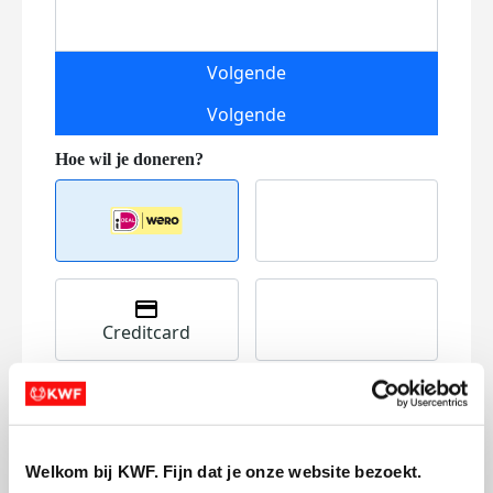
Volgende
Volgende
Creditcard
Referentie
Welkom bij KWF. Fijn dat je onze website bezoekt.