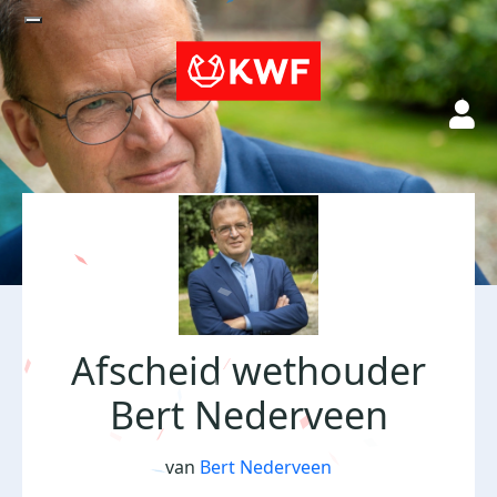
Afscheid wethouder
Bert Nederveen
van
Bert Nederveen