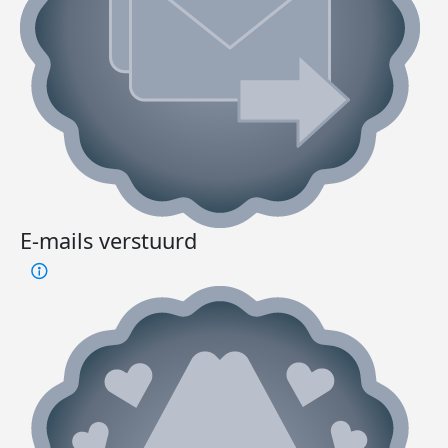
E-mails verstuurd