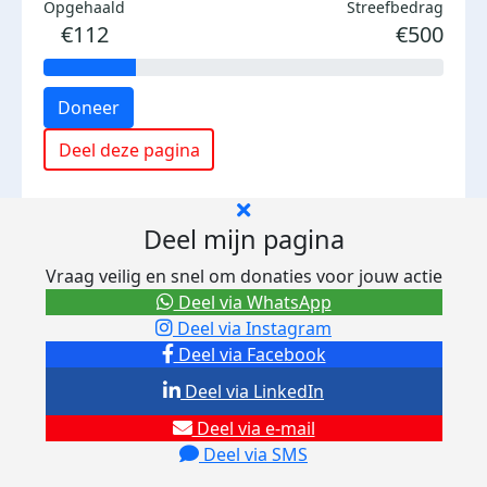
Opgehaald
Streefbedrag
€112
€500
Doneer
Deel deze pagina
Deel mijn pagina
Vraag veilig en snel om donaties voor jouw actie
Deel via WhatsApp
Deel via Instagram
Deel via Facebook
Deel via LinkedIn
Deel via e-mail
Deel via SMS