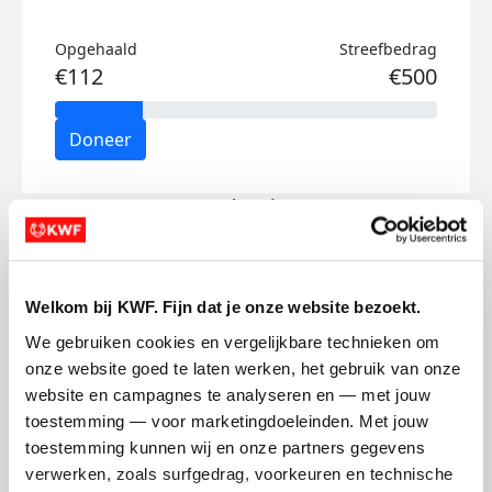
Opgehaald
Streefbedrag
€112
€500
Doneer
Bo's badges
Welkom bij KWF. Fijn dat je onze website bezoekt.
We gebruiken cookies en vergelijkbare technieken om 
onze website goed te laten werken, het gebruik van onze 
website en campagnes te analyseren en — met jouw 
toestemming — voor marketingdoeleinden. Met jouw 
toestemming kunnen wij en onze partners gegevens 
verwerken, zoals surfgedrag, voorkeuren en technische 