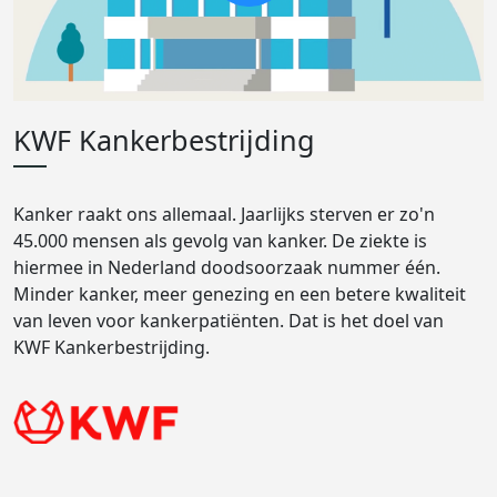
KWF Kankerbestrijding
Kanker raakt ons allemaal. Jaarlijks sterven er zo'n
45.000 mensen als gevolg van kanker. De ziekte is
hiermee in Nederland doodsoorzaak nummer één.
Minder kanker, meer genezing en een betere kwaliteit
van leven voor kankerpatiënten. Dat is het doel van
KWF Kankerbestrijding.