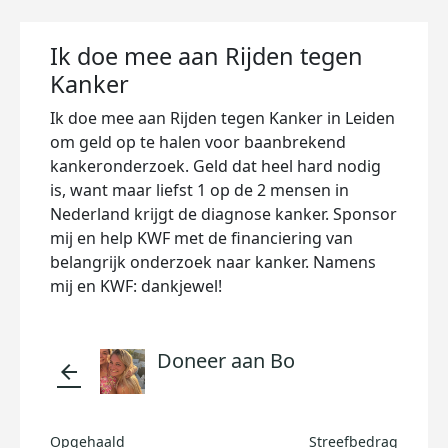
Ik doe mee aan Rijden tegen
Kanker
Ik doe mee aan Rijden tegen Kanker in Leiden
om geld op te halen voor baanbrekend
kankeronderzoek. Geld dat heel hard nodig
is, want maar liefst 1 op de 2 mensen in
Nederland krijgt de diagnose kanker. Sponsor
mij en help KWF met de financiering van
belangrijk onderzoek naar kanker. Namens
mij en KWF: dankjewel!
Doneer aan Bo
arrow_back
Opgehaald
Streefbedrag