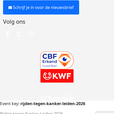
Schrijf je in voor de nieuwsbrief
Volg ons
Event key:
rijden-tegen-kanker-leiden-2026
Rijden tegen Kanker Leiden 2026