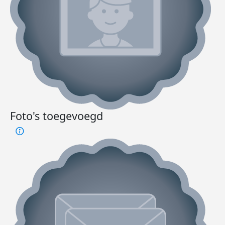
Foto's toegevoegd