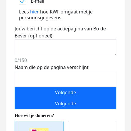
E-mail
Lees
hier
hoe KWF omgaat met je
persoonsgegevens.
Jouw bericht op de actiepagina van Bo de
Bever (optioneel)
0/150
Naam die op de pagina verschijnt
Volgende
Volgende