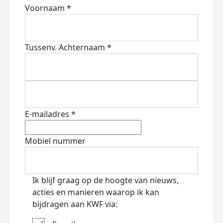
Voornaam *
Tussenv.
Achternaam *
E-mailadres *
Mobiel nummer
Ik blijf graag op de hoogte van nieuws,
acties en manieren waarop ik kan
bijdragen aan KWF via: