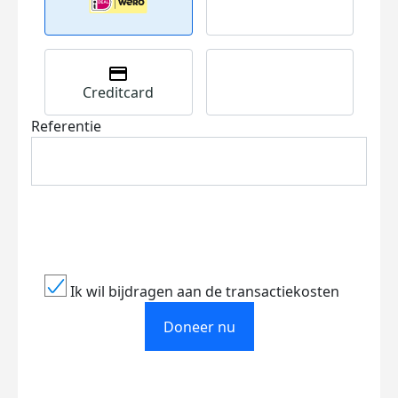
Creditcard
Referentie
Ik wil bijdragen aan de transactiekosten
Doneer nu